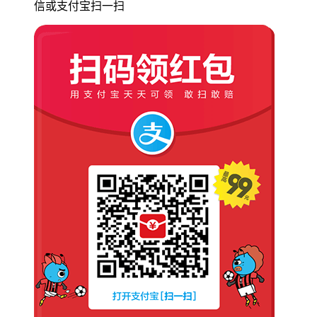
信或支付宝扫一扫