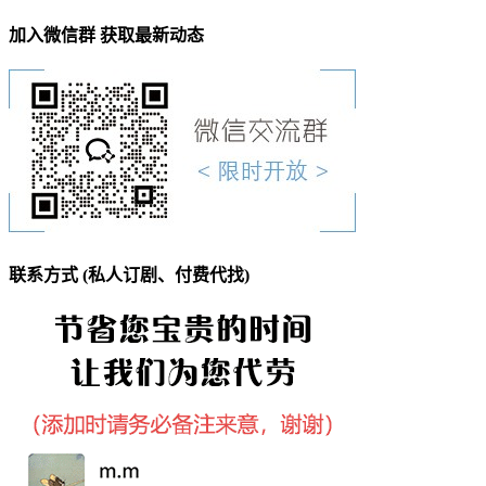
加入微信群 获取最新动态
联系方式 (私人订剧、付费代找)