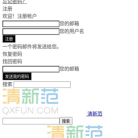
忘记密码？
注册
欢迎！
注册帐户
您的邮箱
您的用户名
一个密码邮件将发送给您。
恢复密码
找回密码
您的邮箱
搜索
清新范