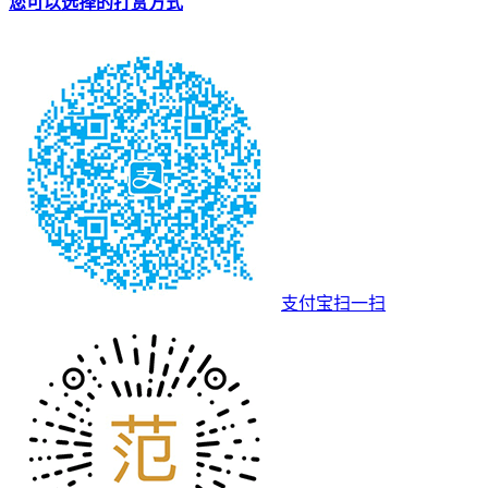
您可以选择的打赏方式
支付宝扫一扫