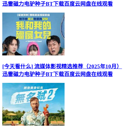
迅雷磁力电驴种子BT下载百度云网盘在线观看
[今天看什么] 流媒体影视精选推荐（2025年10月）
迅雷磁力电驴种子BT下载百度云网盘在线观看