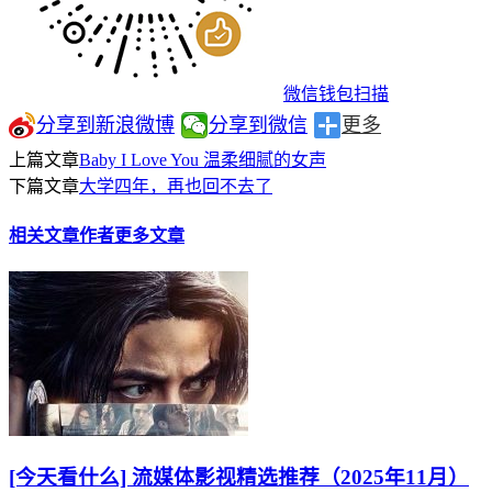
微信钱包扫描
分享到新浪微博
分享到微信
更多
上篇文章
Baby I Love You 温柔细腻的女声
下篇文章
大学四年，再也回不去了
相关文章
作者更多文章
[今天看什么] 流媒体影视精选推荐（2025年11月）