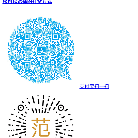
您可以选择的打赏方式
支付宝扫一扫