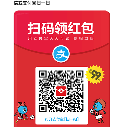
信或支付宝扫一扫