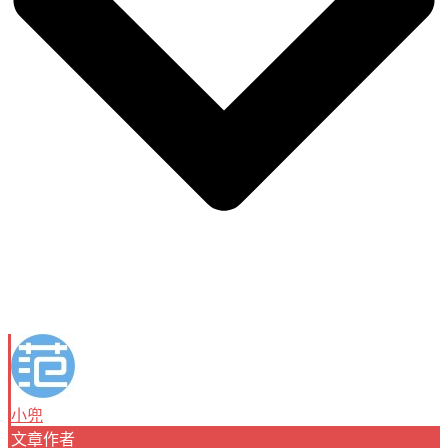
小兜
文章作者