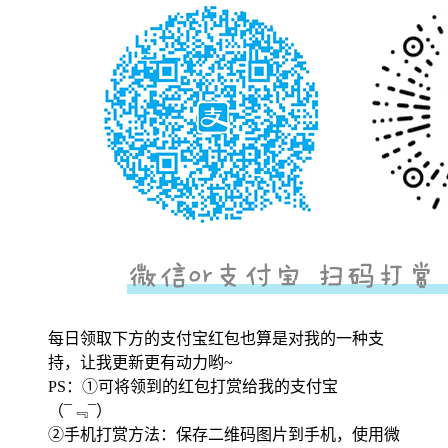
每日领取下方的支付宝红包也算是对我的一种支
持，让我更新更有动力哟~
PS：①可将领到的红包打赏给我的支付宝
（¯﹃¯）
②手机打赏方法：保存二维码图片到手机，使用微