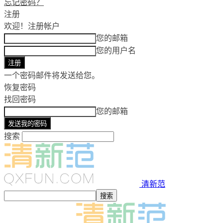
忘记密码？
注册
欢迎！
注册帐户
您的邮箱
您的用户名
一个密码邮件将发送给您。
恢复密码
找回密码
您的邮箱
搜索
清新范