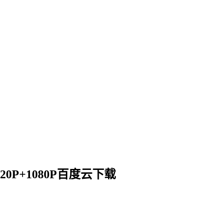
720P+1080P百度云下载