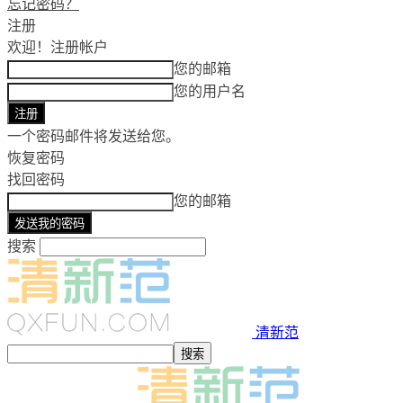
忘记密码？
注册
欢迎！
注册帐户
您的邮箱
您的用户名
一个密码邮件将发送给您。
恢复密码
找回密码
您的邮箱
搜索
清新范