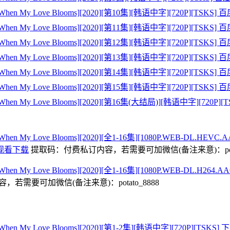
 My Love Blooms][2020][第10集][韩语中字][720P][TS
 My Love Blooms][2020][第11集][韩语中字][720P][TS
 My Love Blooms][2020][第12集][韩语中字][720P][TS
 My Love Blooms][2020][第13集][韩语中字][720P][TS
 My Love Blooms][2020][第14集][韩语中字][720P][TS
 My Love Blooms][2020][第15集][韩语中字][720P][TS
 My Love Blooms][2020][第16集(大结局)][韩语中字][72
 My Love Blooms][2020][全1-16集][1080P.WEB-DL.
在线观看下载
提取码：
付费私订内容，若需要可加微信(备注来意)：potat
 My Love Blooms][2020][全1-16集][1080P.WEB-DL
，若需要可加微信(备注来意)：potato_8888
y Love Blooms][2020][第1-2集][韩语中字][720P][TSKS] 