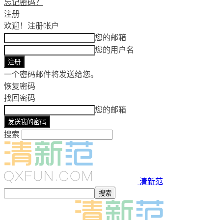
忘记密码？
注册
欢迎！
注册帐户
您的邮箱
您的用户名
一个密码邮件将发送给您。
恢复密码
找回密码
您的邮箱
搜索
清新范