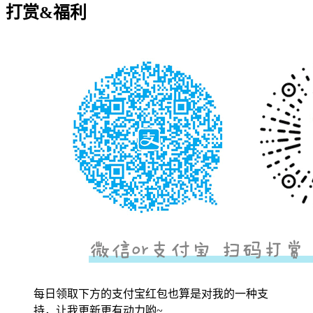
打赏&福利
每日领取下方的支付宝红包也算是对我的一种支
持，让我更新更有动力哟~