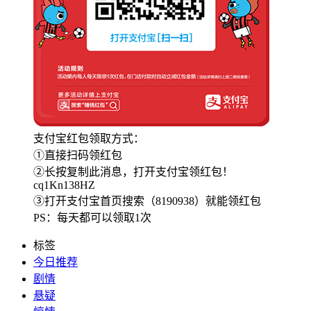
支付宝红包领取方式：
①直接扫码领红包
②长按复制此消息，打开支付宝领红包！
cq1Kn138HZ
③打开支付宝首页搜索（8190938）就能领红包
PS：每天都可以领取1次
标签
今日推荐
剧情
悬疑