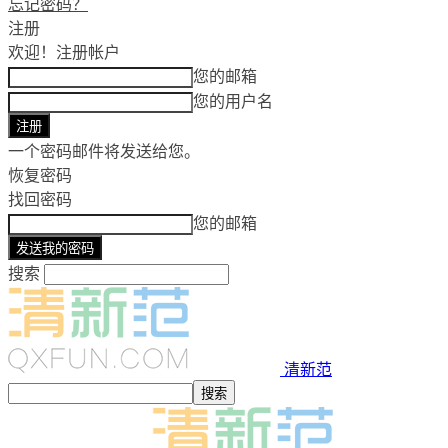
忘记密码？
注册
欢迎！
注册帐户
您的邮箱
您的用户名
一个密码邮件将发送给您。
恢复密码
找回密码
您的邮箱
搜索
清新范