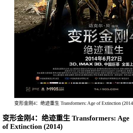
变形金刚4：绝迹重生 Transformers: Age of Extinction (2014
变形金刚4：绝迹重生 Transformers: Age
of Extinction (2014)