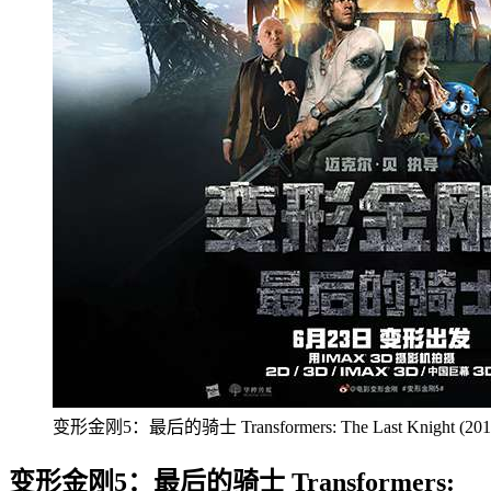
变形金刚5：最后的骑士 Transformers: The Last Knight (2017
变形金刚5：最后的骑士 Transformers: