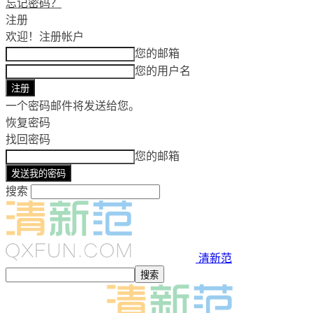
忘记密码？
注册
欢迎！
注册帐户
您的邮箱
您的用户名
一个密码邮件将发送给您。
恢复密码
找回密码
您的邮箱
搜索
清新范