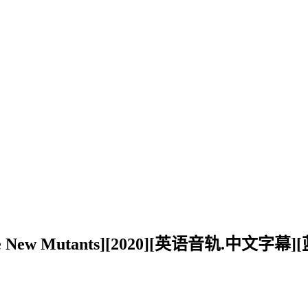
ew Mutants][2020][英语音轨.中文字幕