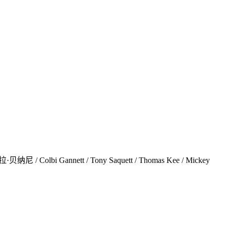
 Gannett / Tony Saquett / Thomas Kee / Mickey