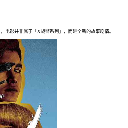
ts》，电影并非属于「X战警系列」，而是全新的故事剧情。