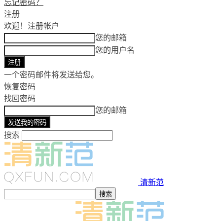
忘记密码？
注册
欢迎！
注册帐户
您的邮箱
您的用户名
一个密码邮件将发送给您。
恢复密码
找回密码
您的邮箱
搜索
清新范