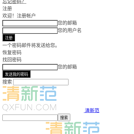
忘记密码？
注册
欢迎！
注册帐户
您的邮箱
您的用户名
一个密码邮件将发送给您。
恢复密码
找回密码
您的邮箱
搜索
清新范