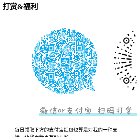
打赏&福利
每日领取下方的支付宝红包也算是对我的一种支