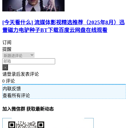
[今天看什么] 流媒体影视精选推荐（2025年8月）迅
雷磁力电驴种子BT下载百度云网盘在线观看
订阅
提醒
请登录后发表评论
0
评论
内联反馈
查看所有评论
加入微信群 获取最新动态