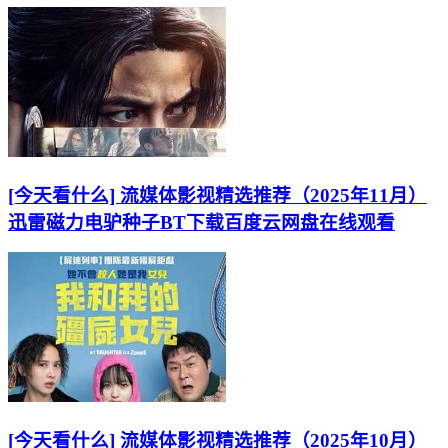
[今天看什么] 流媒体影视精选推荐（2025年11月）
迅雷磁力电驴种子BT下载百度云网盘在线观看
[今天看什么] 流媒体影视精选推荐（2025年10月）