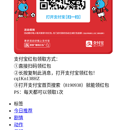
支付宝红包领取方式：
①直接扫码领红包
②长按复制此消息，打开支付宝领红包！
cq1Kn138HZ
③打开支付宝首页搜索（8190938）就能领红包
PS：每天都可以领取1次
标签
今日推荐
剧情
动作