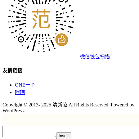
微信钱包扫描
友情链接
ONE一个
呢喃
Copyright © 2013- 2025 清新范 All Rights Reserved. Powered by
WordPress.
Insert