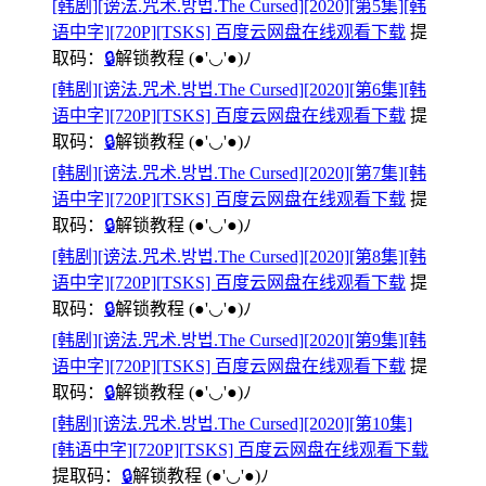
[韩剧][谤法.咒术.방법.The Cursed][2020][第5集][韩
语中字][720P][TSKS] 百度云网盘在线观看下载
提
取码：
🔒
解锁教程
(●'◡'●)ﾉ
[韩剧][谤法.咒术.방법.The Cursed][2020][第6集][韩
语中字][720P][TSKS] 百度云网盘在线观看下载
提
取码：
🔒
解锁教程
(●'◡'●)ﾉ
[韩剧][谤法.咒术.방법.The Cursed][2020][第7集][韩
语中字][720P][TSKS] 百度云网盘在线观看下载
提
取码：
🔒
解锁教程
(●'◡'●)ﾉ
[韩剧][谤法.咒术.방법.The Cursed][2020][第8集][韩
语中字][720P][TSKS] 百度云网盘在线观看下载
提
取码：
🔒
解锁教程
(●'◡'●)ﾉ
[韩剧][谤法.咒术.방법.The Cursed][2020][第9集][韩
语中字][720P][TSKS] 百度云网盘在线观看下载
提
取码：
🔒
解锁教程
(●'◡'●)ﾉ
[韩剧][谤法.咒术.방법.The Cursed][2020][第10集]
[韩语中字][720P][TSKS] 百度云网盘在线观看下载
提取码：
🔒
解锁教程
(●'◡'●)ﾉ