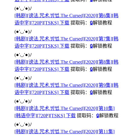
(●'◡'●)ﾉ
[韩剧][谤法.咒术.방법.The Cursed][2020][第6集][韩
语中字][720P][TSKS] 下载
提取码：
🔒
解锁教程
(●'◡'●)ﾉ
[韩剧][谤法.咒术.방법.The Cursed][2020][第7集][韩
语中字][720P][TSKS] 下载
提取码：
🔒
解锁教程
(●'◡'●)ﾉ
[韩剧][谤法.咒术.방법.The Cursed][2020][第8集][韩
语中字][720P][TSKS] 下载
提取码：
🔒
解锁教程
(●'◡'●)ﾉ
[韩剧][谤法.咒术.방법.The Cursed][2020][第9集][韩
语中字][720P][TSKS] 下载
提取码：
🔒
解锁教程
(●'◡'●)ﾉ
[韩剧][谤法.咒术.방법.The Cursed][2020][第10集]
[韩语中字][720P][TSKS] 下载
提取码：
🔒
解锁教程
(●'◡'●)ﾉ
[韩剧][谤法.咒术.방법.The Cursed][2020][第11集]