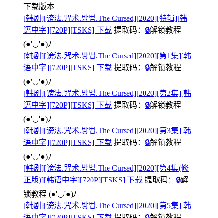
下载版本
[韩剧][谤法.咒术.방법.The Cursed][2020][特辑][韩
语中字][720P][TSKS] 下载
提取码：
🔒
解锁教程
(●'◡'●)ﾉ
[韩剧][谤法.咒术.방법.The Cursed][2020][第1集][韩
语中字][720P][TSKS] 下载
提取码：
🔒
解锁教程
(●'◡'●)ﾉ
[韩剧][谤法.咒术.방법.The Cursed][2020][第2集][韩
语中字][720P][TSKS] 下载
提取码：
🔒
解锁教程
(●'◡'●)ﾉ
[韩剧][谤法.咒术.방법.The Cursed][2020][第3集][韩
语中字][720P][TSKS] 下载
提取码：
🔒
解锁教程
(●'◡'●)ﾉ
[韩剧][谤法.咒术.방법.The Cursed][2020][第4集(修
正版)][韩语中字][720P][TSKS] 下载
提取码：
🔒
解
锁教程
(●'◡'●)ﾉ
[韩剧][谤法.咒术.방법.The Cursed][2020][第5集][韩
语中字][720P][TSKS] 下载
提取码：
🔒
解锁教程