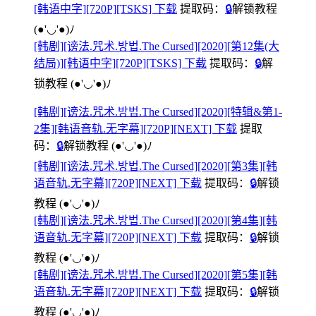
[韩语中字][720P][TSKS] 下载
提取码：
🔒
解锁教程
(●'◡'●)ﾉ
[韩剧][谤法.咒术.방법.The Cursed][2020][第12集(大
结局)][韩语中字][720P][TSKS] 下载
提取码：
🔒
解
锁教程
(●'◡'●)ﾉ
[韩剧][谤法.咒术.방법.The Cursed][2020][特辑&第1-
2集][韩语音轨.无字幕][720P][NEXT] 下载
提取
码：
🔒
解锁教程
(●'◡'●)ﾉ
[韩剧][谤法.咒术.방법.The Cursed][2020][第3集][韩
语音轨.无字幕][720P][NEXT] 下载
提取码：
🔒
解锁
教程
(●'◡'●)ﾉ
[韩剧][谤法.咒术.방법.The Cursed][2020][第4集][韩
语音轨.无字幕][720P][NEXT] 下载
提取码：
🔒
解锁
教程
(●'◡'●)ﾉ
[韩剧][谤法.咒术.방법.The Cursed][2020][第5集][韩
语音轨.无字幕][720P][NEXT] 下载
提取码：
🔒
解锁
教程
(●'◡'●)ﾉ