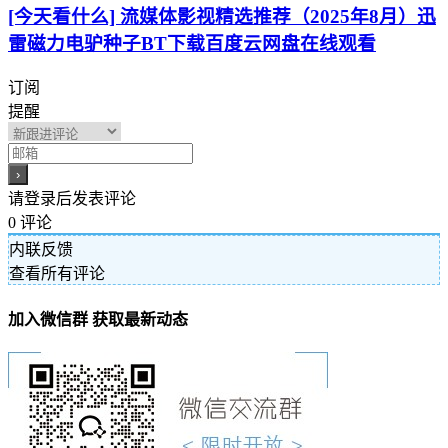
[今天看什么] 流媒体影视精选推荐（2025年8月）迅
雷磁力电驴种子BT下载百度云网盘在线观看
订阅
提醒
请登录后发表评论
0
评论
内联反馈
查看所有评论
加入微信群 获取最新动态