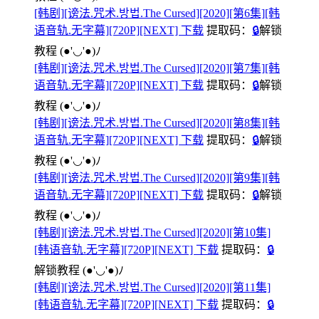
[韩剧][谤法.咒术.방법.The Cursed][2020][第6集][韩
语音轨.无字幕][720P][NEXT] 下载
提取码：
🔒
解锁
教程
(●'◡'●)ﾉ
[韩剧][谤法.咒术.방법.The Cursed][2020][第7集][韩
语音轨.无字幕][720P][NEXT] 下载
提取码：
🔒
解锁
教程
(●'◡'●)ﾉ
[韩剧][谤法.咒术.방법.The Cursed][2020][第8集][韩
语音轨.无字幕][720P][NEXT] 下载
提取码：
🔒
解锁
教程
(●'◡'●)ﾉ
[韩剧][谤法.咒术.방법.The Cursed][2020][第9集][韩
语音轨.无字幕][720P][NEXT] 下载
提取码：
🔒
解锁
教程
(●'◡'●)ﾉ
[韩剧][谤法.咒术.방법.The Cursed][2020][第10集]
[韩语音轨.无字幕][720P][NEXT] 下载
提取码：
🔒
解锁教程
(●'◡'●)ﾉ
[韩剧][谤法.咒术.방법.The Cursed][2020][第11集]
[韩语音轨.无字幕][720P][NEXT] 下载
提取码：
🔒