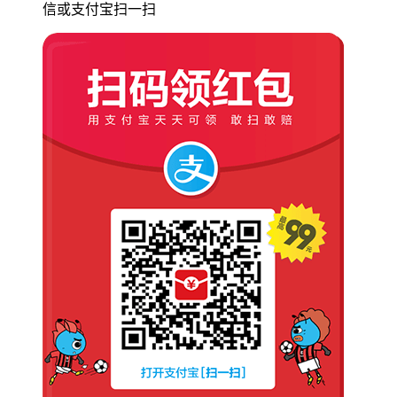
信或支付宝扫一扫