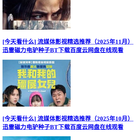
[今天看什么] 流媒体影视精选推荐（2025年11月）
迅雷磁力电驴种子BT下载百度云网盘在线观看
[今天看什么] 流媒体影视精选推荐（2025年10月）
迅雷磁力电驴种子BT下载百度云网盘在线观看