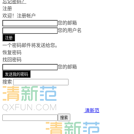
忘记密码？
注册
欢迎！
注册帐户
您的邮箱
您的用户名
一个密码邮件将发送给您。
恢复密码
找回密码
您的邮箱
搜索
清新范