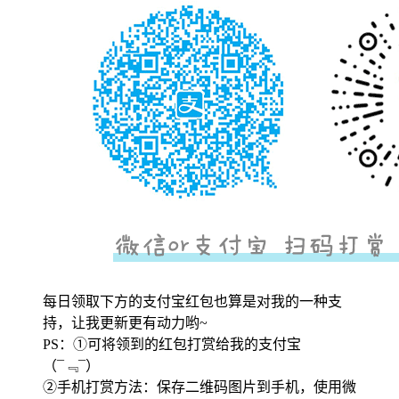
每日领取下方的支付宝红包也算是对我的一种支
持，让我更新更有动力哟~
PS：①可将领到的红包打赏给我的支付宝
（¯﹃¯）
②手机打赏方法：保存二维码图片到手机，使用微