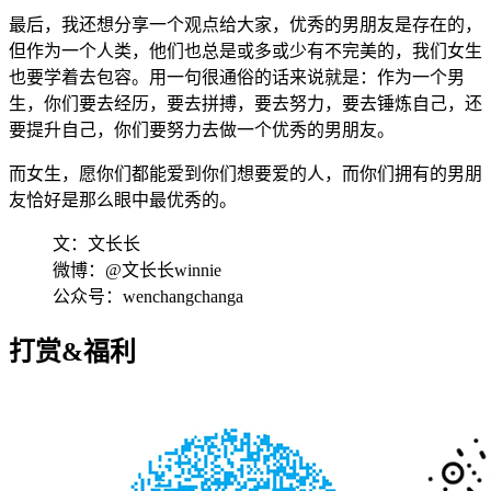
最后，我还想分享一个观点给大家，优秀的男朋友是存在的，
但作为一个人类，他们也总是或多或少有不完美的，我们女生
也要学着去包容。用一句很通俗的话来说就是：作为一个男
生，你们要去经历，要去拼搏，要去努力，要去锤炼自己，还
要提升自己，你们要努力去做一个优秀的男朋友。
而女生，愿你们都能爱到你们想要爱的人，而你们拥有的男朋
友恰好是那么眼中最优秀的。
文：文长长
微博：@文长长winnie
公众号：wenchangchanga
打赏&福利