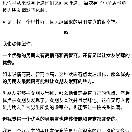
也似乎从来没有听过他们之间大吵过， 每次有了小矛盾也能
被男朋友幽默飞化解。
可见，找一个脾性好，且风趣幽默的男朋友真的很幸福。
05
我也想仰望你。
一个优秀的男朋友有高情商和高智商，还有足以让女友崇拜的
优秀。
如果说情商高、智商也高，这种状态有点太理想化，
那么优秀
的男朋友最起码有能够让女朋友崇拜的地方。
男朋友能够被女朋友崇拜，那么他肯定要有自己的优点，然后
优点被女朋友发现了，女朋友喜欢并且崇拜他，这样又可以满
足男朋友作为男生所要的虚荣心，也能够让一段关系圆满。
但我觉得一个优秀的男朋友也应该情商和智商都兼备的。
我有一个好朋友的男朋友情商算是那种很高的吧，准确来说就