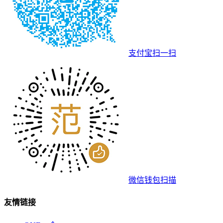
支付宝扫一扫
微信钱包扫描
友情链接