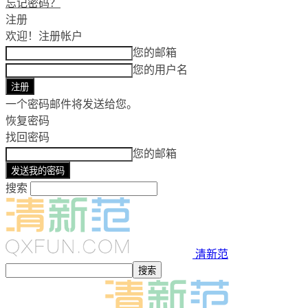
忘记密码？
注册
欢迎！
注册帐户
您的邮箱
您的用户名
一个密码邮件将发送给您。
恢复密码
找回密码
您的邮箱
搜索
清新范