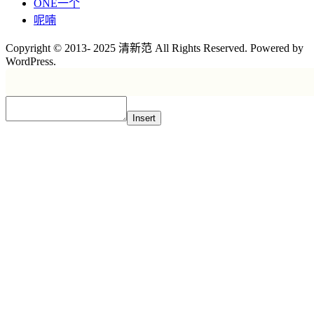
ONE一个
呢喃
Copyright © 2013- 2025 清新范 All Rights Reserved. Powered by
WordPress.
Insert