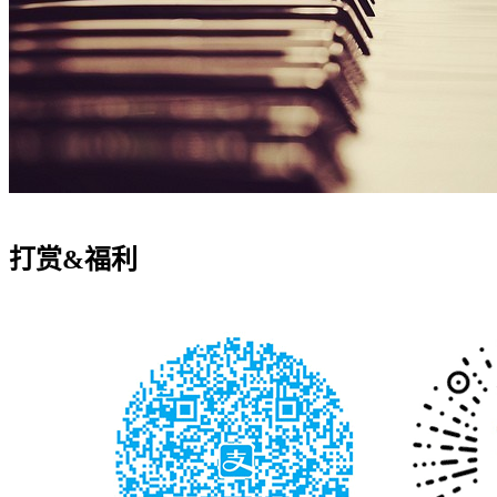
打赏&福利