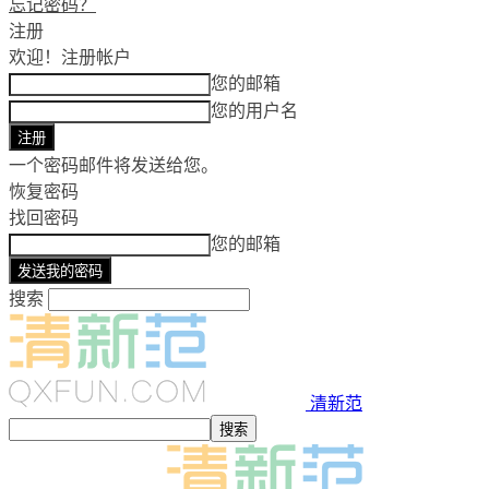
忘记密码？
注册
欢迎！
注册帐户
您的邮箱
您的用户名
一个密码邮件将发送给您。
恢复密码
找回密码
您的邮箱
搜索
清新范