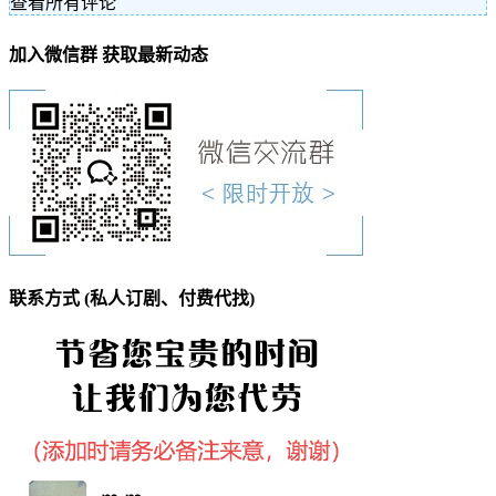
查看所有评论
加入微信群 获取最新动态
联系方式 (私人订剧、付费代找)