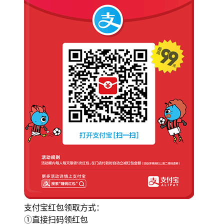
支付宝红包领取方式：
①直接扫码领红包