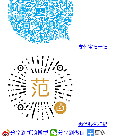
支付宝扫一扫
微信钱包扫描
分享到新浪微博
分享到微信
更多