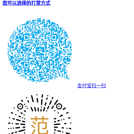
您可以选择的打赏方式
支付宝扫一扫