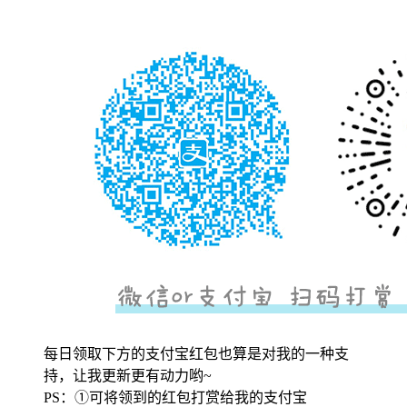
每日领取下方的支付宝红包也算是对我的一种支
持，让我更新更有动力哟~
PS：①可将领到的红包打赏给我的支付宝