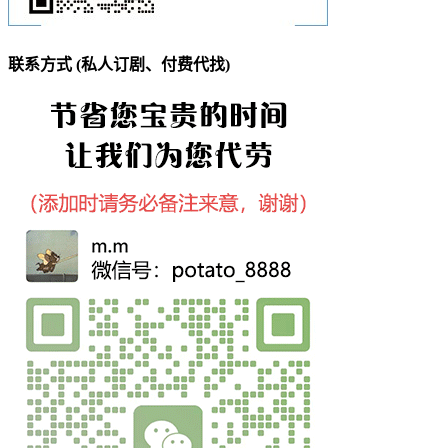
联系方式 (私人订剧、付费代找)