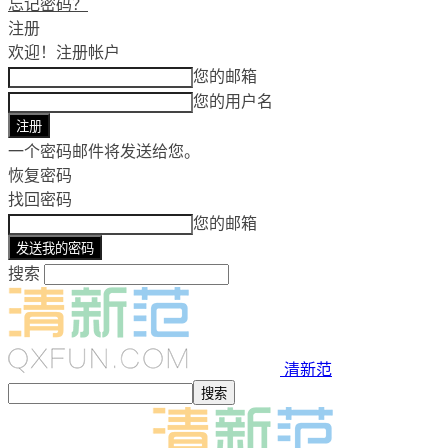
忘记密码？
注册
欢迎！
注册帐户
您的邮箱
您的用户名
一个密码邮件将发送给您。
恢复密码
找回密码
您的邮箱
搜索
清新范