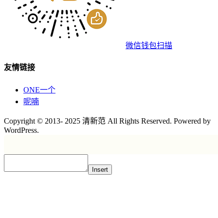
微信钱包扫描
友情链接
ONE一个
呢喃
Copyright © 2013- 2025 清新范 All Rights Reserved. Powered by
WordPress.
Insert