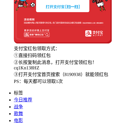
支付宝红包领取方式：
①直接扫码领红包
②长按复制此消息，打开支付宝领红包！
cq1Kn138HZ
③打开支付宝首页搜索（8190938）就能领红包
PS：每天都可以领取1次
标签
今日推荐
战争
歌舞
电影