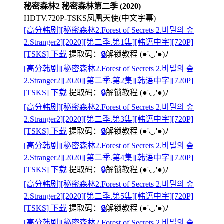
秘密森林2 秘密森林第二季 (2020)
HDTV.720P-TSKS凤凰天使(中文字幕)
[高分韩剧][秘密森林2.Forest of Secrets 2.비밀의 숲
2.Stranger2][2020][第二季.第1集][韩语中字][720P]
[TSKS] 下载
提取码：
🔒
解锁教程
(●'◡'●)ﾉ
[高分韩剧][秘密森林2.Forest of Secrets 2.비밀의 숲
2.Stranger2][2020][第二季.第2集][韩语中字][720P]
[TSKS] 下载
提取码：
🔒
解锁教程
(●'◡'●)ﾉ
[高分韩剧][秘密森林2.Forest of Secrets 2.비밀의 숲
2.Stranger2][2020][第二季.第3集][韩语中字][720P]
[TSKS] 下载
提取码：
🔒
解锁教程
(●'◡'●)ﾉ
[高分韩剧][秘密森林2.Forest of Secrets 2.비밀의 숲
2.Stranger2][2020][第二季.第4集][韩语中字][720P]
[TSKS] 下载
提取码：
🔒
解锁教程
(●'◡'●)ﾉ
[高分韩剧][秘密森林2.Forest of Secrets 2.비밀의 숲
2.Stranger2][2020][第二季.第5集][韩语中字][720P]
[TSKS] 下载
提取码：
🔒
解锁教程
(●'◡'●)ﾉ
[高分韩剧][秘密森林2.Forest of Secrets 2.비밀의 숲