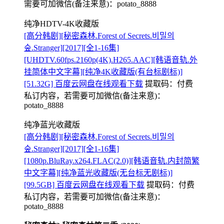
需要可加微信(备注来意)：potato_8888
纯净HDTV-4K收藏版
[高分韩剧][秘密森林.Forest of Secrets.비밀의
숲.Stranger][2017][全1-16集]
[UHDTV.60fps.2160p(4K).H265.AAC][韩语音轨.外
挂简体中文字幕][纯净4K收藏版(有台标剧标)]
[51.32G] 百度云网盘在线观看下载
提取码：
付费
私订内容，若需要可加微信(备注来意)：
potato_8888
纯净蓝光收藏版
[高分韩剧][秘密森林.Forest of Secrets.비밀의
숲.Stranger][2017][全1-16集]
[1080p.BluRay.x264.FLAC(2.0)][韩语音轨.内封简繁
中文字幕][纯净蓝光收藏版(无台标无剧标)]
[99.5GB] 百度云网盘在线观看下载
提取码：
付费
私订内容，若需要可加微信(备注来意)：
potato_8888