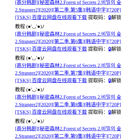
[高分韩剧][秘密森林2.Forest of Secrets 2.비밀의 숲
2.Stranger2][2020][第二季.第5集][韩语中字][720P]
[TSKS] 百度云网盘在线观看下载
提取码：
🔒
解锁
教程
(●'◡'●)ﾉ
[高分韩剧][秘密森林2.Forest of Secrets 2.비밀의 숲
2.Stranger2][2020][第二季.第6集][韩语中字][720P]
[TSKS] 百度云网盘在线观看下载
提取码：
🔒
解锁
教程
(●'◡'●)ﾉ
[高分韩剧][秘密森林2.Forest of Secrets 2.비밀의 숲
2.Stranger2][2020][第二季.第7集][韩语中字][720P]
[TSKS] 百度云网盘在线观看下载
提取码：
🔒
解锁
教程
(●'◡'●)ﾉ
[高分韩剧][秘密森林2.Forest of Secrets 2.비밀의 숲
2.Stranger2][2020][第二季.第8集][韩语中字][720P]
[TSKS] 百度云网盘在线观看下载
提取码：
🔒
解锁
教程
(●'◡'●)ﾉ
[高分韩剧][秘密森林2.Forest of Secrets 2.비밀의 숲
2.Stranger2][2020][第二季.第9集][韩语中字][720P]