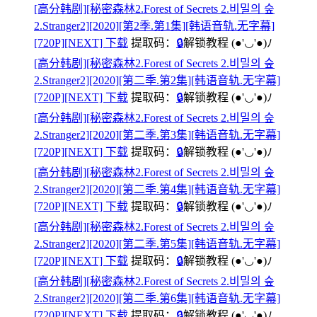
[高分韩剧][秘密森林2.Forest of Secrets 2.비밀의 숲
2.Stranger2][2020][第2季.第1集][韩语音轨.无字幕]
[720P][NEXT] 下载
提取码：
🔒
解锁教程
(●'◡'●)ﾉ
[高分韩剧][秘密森林2.Forest of Secrets 2.비밀의 숲
2.Stranger2][2020][第二季.第2集][韩语音轨.无字幕]
[720P][NEXT] 下载
提取码：
🔒
解锁教程
(●'◡'●)ﾉ
[高分韩剧][秘密森林2.Forest of Secrets 2.비밀의 숲
2.Stranger2][2020][第二季.第3集][韩语音轨.无字幕]
[720P][NEXT] 下载
提取码：
🔒
解锁教程
(●'◡'●)ﾉ
[高分韩剧][秘密森林2.Forest of Secrets 2.비밀의 숲
2.Stranger2][2020][第二季.第4集][韩语音轨.无字幕]
[720P][NEXT] 下载
提取码：
🔒
解锁教程
(●'◡'●)ﾉ
[高分韩剧][秘密森林2.Forest of Secrets 2.비밀의 숲
2.Stranger2][2020][第二季.第5集][韩语音轨.无字幕]
[720P][NEXT] 下载
提取码：
🔒
解锁教程
(●'◡'●)ﾉ
[高分韩剧][秘密森林2.Forest of Secrets 2.비밀의 숲
2.Stranger2][2020][第二季.第6集][韩语音轨.无字幕]
[720P][NEXT] 下载
提取码：
🔒
解锁教程
(●'◡'●)ﾉ