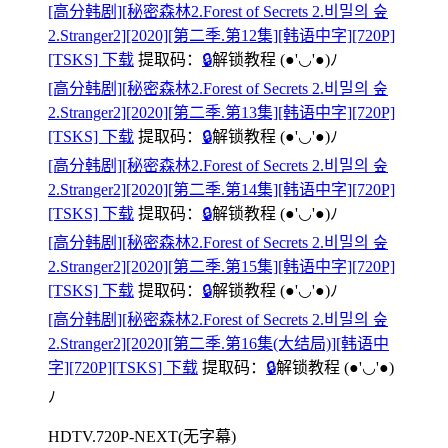
[高分韩剧][秘密森林2.Forest of Secrets 2.비밀의 숲
2.Stranger2][2020][第二季.第12集][韩语中字][720P]
[TSKS] 下载
提取码：
🔒
解锁教程
(●'◡'●)ﾉ
[高分韩剧][秘密森林2.Forest of Secrets 2.비밀의 숲
2.Stranger2][2020][第二季.第13集][韩语中字][720P]
[TSKS] 下载
提取码：
🔒
解锁教程
(●'◡'●)ﾉ
[高分韩剧][秘密森林2.Forest of Secrets 2.비밀의 숲
2.Stranger2][2020][第二季.第14集][韩语中字][720P]
[TSKS] 下载
提取码：
🔒
解锁教程
(●'◡'●)ﾉ
[高分韩剧][秘密森林2.Forest of Secrets 2.비밀의 숲
2.Stranger2][2020][第二季.第15集][韩语中字][720P]
[TSKS] 下载
提取码：
🔒
解锁教程
(●'◡'●)ﾉ
[高分韩剧][秘密森林2.Forest of Secrets 2.비밀의 숲
2.Stranger2][2020][第二季.第16集(大结局)][韩语中
字][720P][TSKS] 下载
提取码：
🔒
解锁教程
(●'◡'●)
ﾉ
HDTV.720P-NEXT(无字幕)