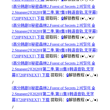
[高分韩剧][秘密森林2.Forest of Secrets 2.비밀의 숲
2.Stranger2][2020][第二季.第7集][韩语音轨.无字幕]
[720P][NEXT] 下载
提取码：
🔒
解锁教程
(●'◡'●)ﾉ
[高分韩剧][秘密森林2.Forest of Secrets 2.비밀의 숲
2.Stranger2][2020][第二季.第8集][韩语音轨.无字幕]
[720P][NEXT] 下载
提取码：
🔒
解锁教程
(●'◡'●)ﾉ
[高分韩剧][秘密森林2.Forest of Secrets 2.비밀의 숲
2.Stranger2][2020][第二季.第9集][韩语音轨.无字幕]
[720P][NEXT] 下载
提取码：
🔒
解锁教程
(●'◡'●)ﾉ
[高分韩剧][秘密森林2.Forest of Secrets 2.비밀의 숲
2.Stranger2][2020][第二季.第10集][韩语音轨.无字
幕][720P][NEXT] 下载
提取码：
🔒
解锁教程
(●'◡'●)
ﾉ
[高分韩剧][秘密森林2.Forest of Secrets 2.비밀의 숲
2.Stranger2][2020][第二季.第11集][韩语音轨.无字
幕][720P][NEXT] 下载
提取码：
🔒
解锁教程
(●'◡'●)
ﾉ