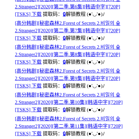
2.Stranger2][2020][第二季.第6集][韩语中字][720P]
[TSKS] 下载
提取码：
🔒
解锁教程
(●'◡'●)ﾉ
[高分韩剧][秘密森林2.Forest of Secrets 2.비밀의 숲
2.Stranger2][2020][第二季.第7集][韩语中字][720P]
[TSKS] 下载
提取码：
🔒
解锁教程
(●'◡'●)ﾉ
[高分韩剧][秘密森林2.Forest of Secrets 2.비밀의 숲
2.Stranger2][2020][第二季.第8集][韩语中字][720P]
[TSKS] 下载
提取码：
🔒
解锁教程
(●'◡'●)ﾉ
[高分韩剧][秘密森林2.Forest of Secrets 2.비밀의 숲
2.Stranger2][2020][第二季.第9集][韩语中字][720P]
[TSKS] 下载
提取码：
🔒
解锁教程
(●'◡'●)ﾉ
[高分韩剧][秘密森林2.Forest of Secrets 2.비밀의 숲
2.Stranger2][2020][第二季.第10集][韩语中字][720P]
[TSKS] 下载
提取码：
🔒
解锁教程
(●'◡'●)ﾉ
[高分韩剧][秘密森林2.Forest of Secrets 2.비밀의 숲
2.Stranger2][2020][第二季.第11集][韩语中字][720P]
[TSKS] 下载
提取码：
🔒
解锁教程
(●'◡'●)ﾉ