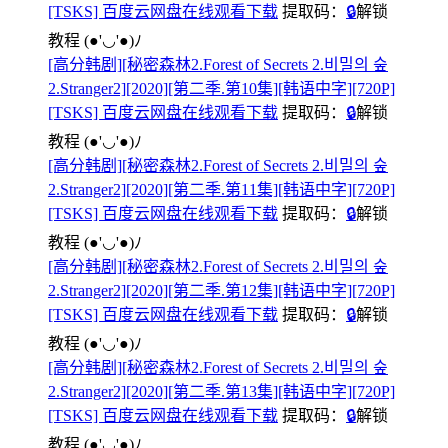
[TSKS] 百度云网盘在线观看下载
提取码：
🔒
解锁
教程
(●'◡'●)ﾉ
[高分韩剧][秘密森林2.Forest of Secrets 2.비밀의 숲
2.Stranger2][2020][第二季.第10集][韩语中字][720P]
[TSKS] 百度云网盘在线观看下载
提取码：
🔒
解锁
教程
(●'◡'●)ﾉ
[高分韩剧][秘密森林2.Forest of Secrets 2.비밀의 숲
2.Stranger2][2020][第二季.第11集][韩语中字][720P]
[TSKS] 百度云网盘在线观看下载
提取码：
🔒
解锁
教程
(●'◡'●)ﾉ
[高分韩剧][秘密森林2.Forest of Secrets 2.비밀의 숲
2.Stranger2][2020][第二季.第12集][韩语中字][720P]
[TSKS] 百度云网盘在线观看下载
提取码：
🔒
解锁
教程
(●'◡'●)ﾉ
[高分韩剧][秘密森林2.Forest of Secrets 2.비밀의 숲
2.Stranger2][2020][第二季.第13集][韩语中字][720P]
[TSKS] 百度云网盘在线观看下载
提取码：
🔒
解锁
教程
(●'◡'●)ﾉ