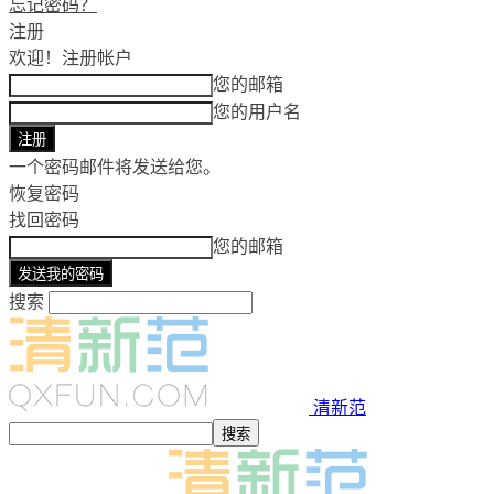
忘记密码？
注册
欢迎！
注册帐户
您的邮箱
您的用户名
一个密码邮件将发送给您。
恢复密码
找回密码
您的邮箱
搜索
清新范