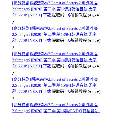
[高分韩剧][秘密森林2.Forest of Secrets 2.비밀의 숲
2.Stranger2][2020][第二季.第12集][韩语音轨.无字
幕][720P][NEXT] 下载
提取码：
🔒
解锁教程
(●'◡'●)
ﾉ
[高分韩剧][秘密森林2.Forest of Secrets 2.비밀의 숲
2.Stranger2][2020][第二季.第13集][韩语音轨.无字
幕][720P][NEXT] 下载
提取码：
🔒
解锁教程
(●'◡'●)
ﾉ
[高分韩剧][秘密森林2.Forest of Secrets 2.비밀의 숲
2.Stranger2][2020][第二季.第14集][韩语音轨.无字
幕][720P][NEXT] 下载
提取码：
🔒
解锁教程
(●'◡'●)
ﾉ
[高分韩剧][秘密森林2.Forest of Secrets 2.비밀의 숲
2.Stranger2][2020][第二季.第15集][韩语音轨.无字
幕][720P][NEXT] 下载
提取码：
🔒
解锁教程
(●'◡'●)
ﾉ
[高分韩剧][秘密森林2.Forest of Secrets 2.비밀의 숲
2.Stranger2][2020][第二季.第16集(END)][韩语音轨.