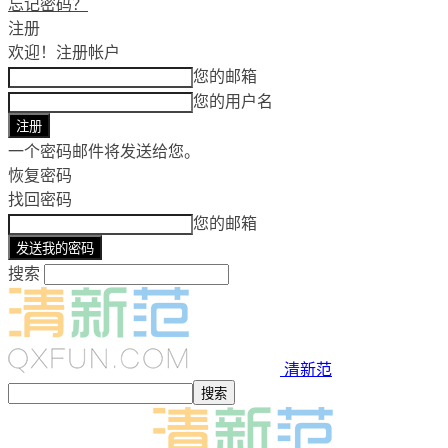
忘记密码？
注册
欢迎！
注册帐户
您的邮箱
您的用户名
一个密码邮件将发送给您。
恢复密码
找回密码
您的邮箱
搜索
清新范