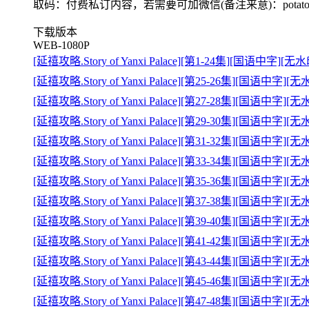
取码：
付费私订内容，若需要可加微信(备注来意)：potato_
下载版本
WEB-1080P
[延禧攻略.Story of Yanxi Palace][第1-24集][国语中字][无水
[延禧攻略.Story of Yanxi Palace][第25-26集][国语中字][无
[延禧攻略.Story of Yanxi Palace][第27-28集][国语中字][无
[延禧攻略.Story of Yanxi Palace][第29-30集][国语中字][无
[延禧攻略.Story of Yanxi Palace][第31-32集][国语中字][无
[延禧攻略.Story of Yanxi Palace][第33-34集][国语中字][无
[延禧攻略.Story of Yanxi Palace][第35-36集][国语中字][无
[延禧攻略.Story of Yanxi Palace][第37-38集][国语中字][无
[延禧攻略.Story of Yanxi Palace][第39-40集][国语中字][无
[延禧攻略.Story of Yanxi Palace][第41-42集][国语中字][无
[延禧攻略.Story of Yanxi Palace][第43-44集][国语中字][无
[延禧攻略.Story of Yanxi Palace][第45-46集][国语中字][无
[延禧攻略.Story of Yanxi Palace][第47-48集][国语中字][无