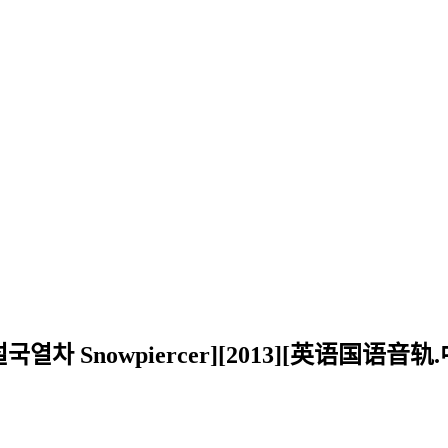
 Snowpiercer][2013][英语国语音轨