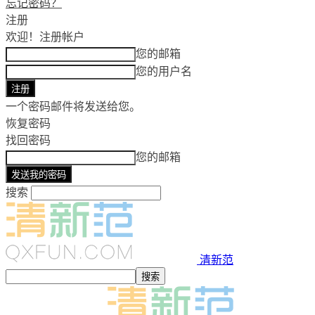
忘记密码？
注册
欢迎！
注册帐户
您的邮箱
您的用户名
一个密码邮件将发送给您。
恢复密码
找回密码
您的邮箱
搜索
清新范