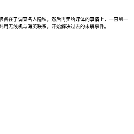
浪费在了调查名人隐私，然后再卖给媒体的事情上，一直到一
材韩用无线机与海英联系，开始解决过去的未解事件。