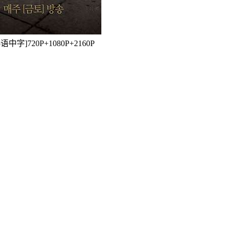
语中字]720P+1080P+2160P