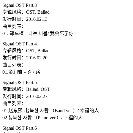
Signal OST Part.3
专辑风格：OST, Ballad
发行时间：2016.02.13
曲目列表：
01. 郑车植 – 나는 너를/ 我会忘了你
Signal OST Part.4
专辑风格：OST, Ballad
发行时间：2016.02.20
曲目列表：
01.金润雅 – 길 / 路
Signal OST Part.5
专辑风格：Ballad, OST
发行时间：2016.02.27
曲目列表：
01.赵东熙 -행복한 사람 （Band ver.）/ 幸福的人
02.행복한 사람 （Piano ver.）/ 幸福的人
Signal OST Part.6