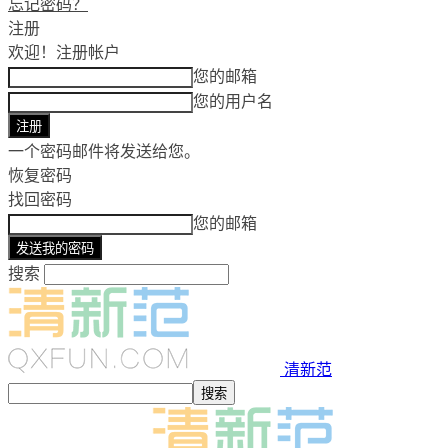
忘记密码？
注册
欢迎！
注册帐户
您的邮箱
您的用户名
一个密码邮件将发送给您。
恢复密码
找回密码
您的邮箱
搜索
清新范