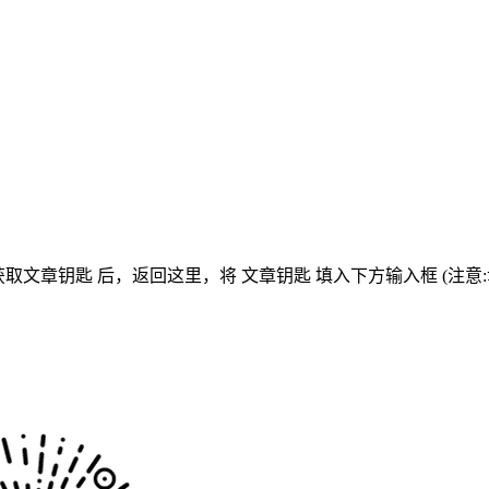
获取文章钥匙
后，返回这里，将
文章钥匙 填入下方输入框 (注意