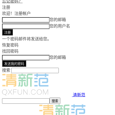
忘记密码？
注册
欢迎！
注册帐户
您的邮箱
您的用户名
一个密码邮件将发送给您。
恢复密码
找回密码
您的邮箱
搜索
清新范