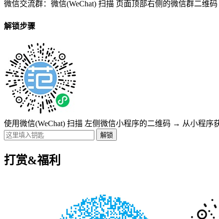
微信交流群：微信(WeChat) 扫描
页面顶部右侧的微信群二维码
解锁步骤
使用微信(WeChat) 扫描
左侧微信小程序的二维码
→
从小程序
打赏&福利