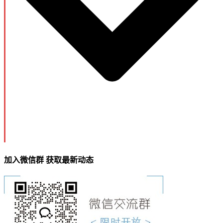
加入微信群 获取最新动态