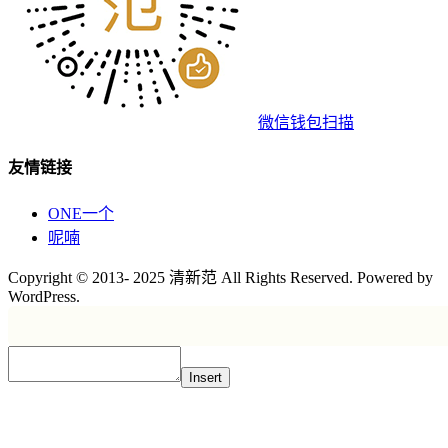
微信钱包扫描
友情链接
ONE一个
呢喃
Copyright © 2013- 2025 清新范 All Rights Reserved. Powered by
WordPress.
Insert