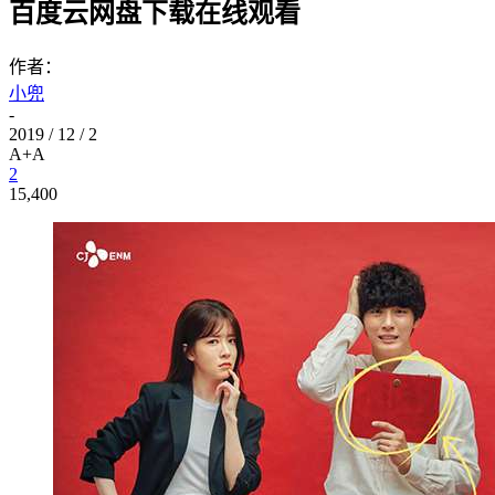
百度云网盘下载在线观看
作者：
小兜
-
2019 / 12 / 2
A+
A
2
15,400