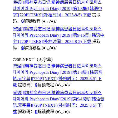
[韩剧][精神变态日记.精神病患者日记.싸이코패스
다이어리.Psychopath Diary][2019][第1-8集][韩语中
字][720P][TSKS](补档时间：2025-8-5) 下载
提取
码：
🔒
解锁教程
(●'◡'●)ﾉ
[韩剧][精神变态日记.精神病患者日记.싸이코패스
다이어리.Psychopath Diary][2019][第9-16集][韩语中
字][720P][TSKS](补档时间：2025-8-5) 下载
提取
码：
🔒
解锁教程
(●'◡'●)ﾉ
720P-NEXT（无字幕）
[韩剧][精神变态日记.精神病患者日记.싸이코패스
다이어리.Psychopath Diary][2019][第1-8集][韩语音
轨.无字幕][720P][NEXT](补档时间：2025-8-5) 下
载
提取码：
🔒
解锁教程
(●'◡'●)ﾉ
[韩剧][精神变态日记.精神病患者日记.싸이코패스
다이어리.Psychopath Diary][2019][第9-16集][韩语音
轨.无字幕][720P][NEXT](补档时间：2025-8-5) 下
载
提取码：
🔒
解锁教程
(●'◡'●)ﾉ