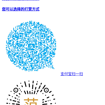
您可以选择的打赏方式
支付宝扫一扫