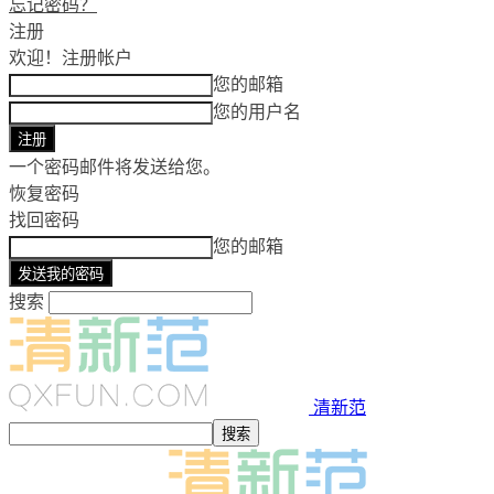
忘记密码？
注册
欢迎！
注册帐户
您的邮箱
您的用户名
一个密码邮件将发送给您。
恢复密码
找回密码
您的邮箱
搜索
清新范