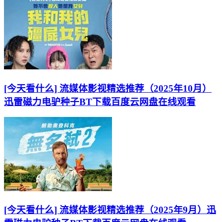
[今天看什么] 流媒体影视精选推荐（2025年10月）
迅雷磁力电驴种子BT下载百度云网盘在线观看
[今天看什么] 流媒体影视精选推荐（2025年9月）迅