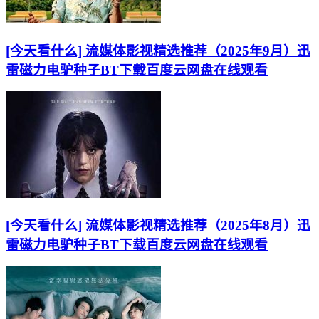
[今天看什么] 流媒体影视精选推荐（2025年9月）迅
雷磁力电驴种子BT下载百度云网盘在线观看
[今天看什么] 流媒体影视精选推荐（2025年8月）迅
雷磁力电驴种子BT下载百度云网盘在线观看