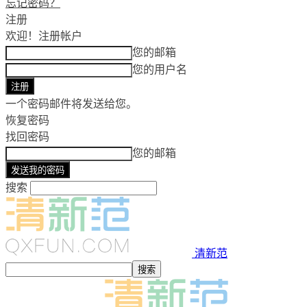
忘记密码？
注册
欢迎！
注册帐户
您的邮箱
您的用户名
一个密码邮件将发送给您。
恢复密码
找回密码
您的邮箱
搜索
清新范