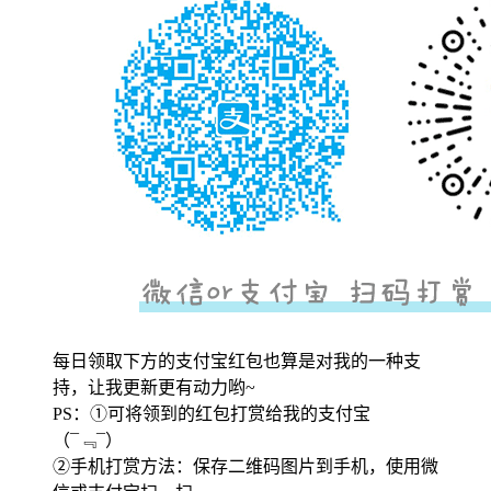
每日领取下方的支付宝红包也算是对我的一种支
持，让我更新更有动力哟~
PS：①可将领到的红包打赏给我的支付宝
（¯﹃¯）
②手机打赏方法：保存二维码图片到手机，使用微