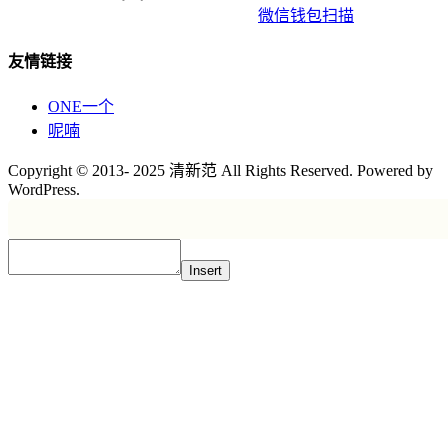
微信钱包扫描
友情链接
ONE一个
呢喃
Copyright © 2013- 2025 清新范 All Rights Reserved. Powered by
WordPress.
Insert