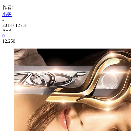
作者：
小兜
-
2018 / 12 / 31
A+
A
0
12,250