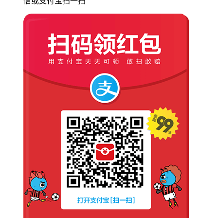
信或支付宝扫一扫