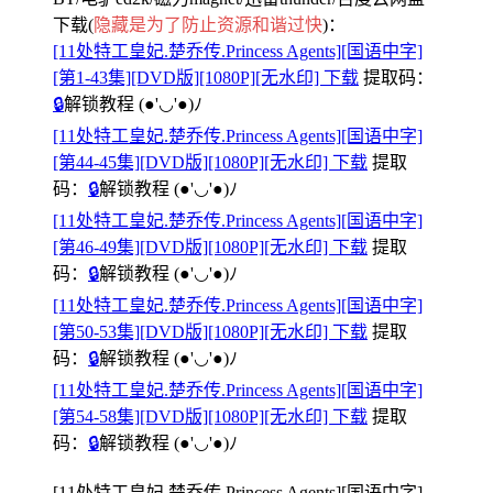
下载(
隐藏是为了防止资源和谐过快
)：
[11处特工皇妃.楚乔传.Princess Agents][国语中字]
[第1-43集][DVD版][1080P][无水印] 下载
提取码：
🔒
解锁教程
(●'◡'●)ﾉ
[11处特工皇妃.楚乔传.Princess Agents][国语中字]
[第44-45集][DVD版][1080P][无水印] 下载
提取
码：
🔒
解锁教程
(●'◡'●)ﾉ
[11处特工皇妃.楚乔传.Princess Agents][国语中字]
[第46-49集][DVD版][1080P][无水印] 下载
提取
码：
🔒
解锁教程
(●'◡'●)ﾉ
[11处特工皇妃.楚乔传.Princess Agents][国语中字]
[第50-53集][DVD版][1080P][无水印] 下载
提取
码：
🔒
解锁教程
(●'◡'●)ﾉ
[11处特工皇妃.楚乔传.Princess Agents][国语中字]
[第54-58集][DVD版][1080P][无水印] 下载
提取
码：
🔒
解锁教程
(●'◡'●)ﾉ
[11处特工皇妃.楚乔传.Princess Agents][国语中字]