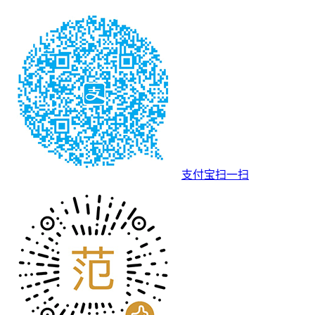
支付宝扫一扫