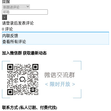
提醒
请登录后发表评论
0
评论
内联反馈
查看所有评论
加入微信群 获取最新动态
联系方式 (私人订剧、付费代找)