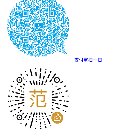
支付宝扫一扫