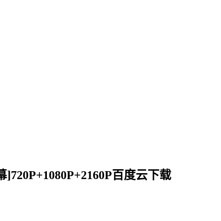
英字幕]720P+1080P+2160P百度云下载