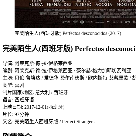
完美陌生人(西班牙版) Perfectos desconocidos (2017)
完美陌生人(西班牙版) Perfectos desconocid
导演: 阿莱克斯·德·拉·伊格莱西亚
编剧: 阿莱克斯·德·拉·伊格莱西亚 / 豪尔赫·格力加耶切瓦利亚
主演: 贝伦·鲁埃达 / 爱德华·费尔南德斯 / 欧内斯特·艾戴里欧 /
类型: 喜剧
制片国家/地区: 意大利 / 西班牙
语言: 西班牙语
上映日期: 2017-12-01(西班牙)
片长: 97分钟
又名: 完美陌生人西班牙版 / Perfect Strangers