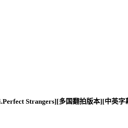
uti.Perfect Strangers][多国翻拍版本][中