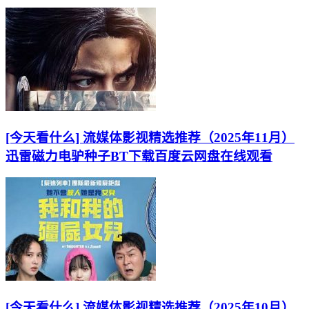
[今天看什么] 流媒体影视精选推荐（2025年11月）
迅雷磁力电驴种子BT下载百度云网盘在线观看
[今天看什么] 流媒体影视精选推荐（2025年10月）