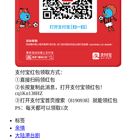
支付宝红包领取方式：
①直接扫码领红包
②长按复制此消息，打开支付宝领红包！
cq1Kn138HZ
③打开支付宝首页搜索（8190938）就能领红包
PS：每天都可以领取1次
标签
亲情
大陆港台剧