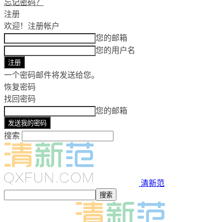
忘记密码？
注册
欢迎！
注册帐户
您的邮箱
您的用户名
一个密码邮件将发送给您。
恢复密码
找回密码
您的邮箱
搜索
清新范