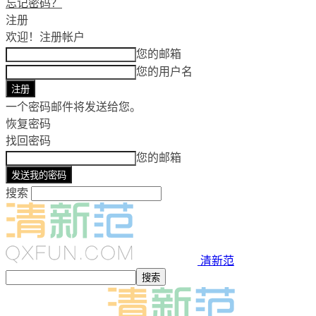
忘记密码？
注册
欢迎！
注册帐户
您的邮箱
您的用户名
一个密码邮件将发送给您。
恢复密码
找回密码
您的邮箱
搜索
清新范