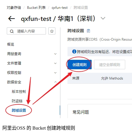
阿里云OSS 的 Bucket 创建跨域规则