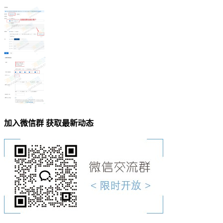
加入微信群 获取最新动态