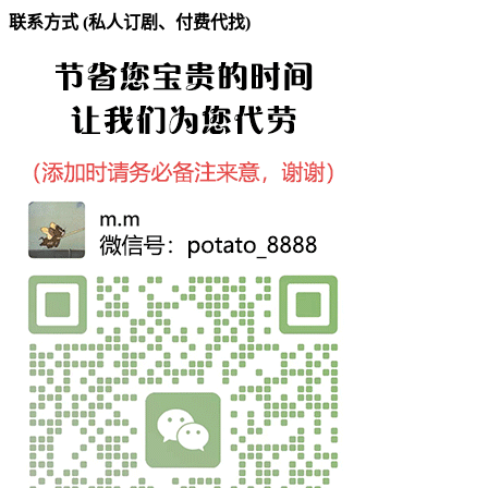
联系方式 (私人订剧、付费代找)