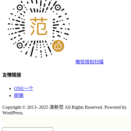
微信钱包扫描
友情链接
ONE一个
呢喃
Copyright © 2013- 2025 清新范 All Rights Reserved. Powered by
WordPress.