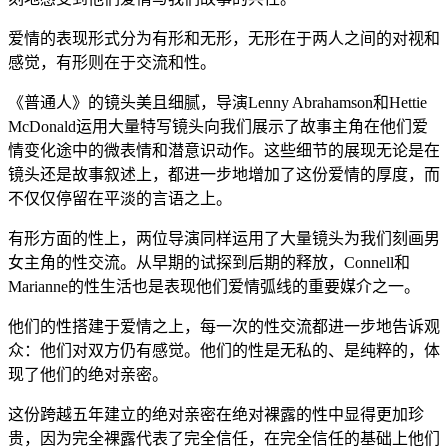
爱情的表现形式分为有形和无形，无形在于两人之间的对视和
感觉，有形则在于交流和性。
《普通人》的镜头美且细腻，导演Lenny Abrahamson和Hettie
McDonald运用大量特写镜头向我们展示了故事主角在他们爱
情变化途中的微表情和潜意识动作。这些细节的展现无论是在
镜头还是故事叙述上，都进一步地增加了这份爱情的厚度，而
不仅仅停留在平淡的言语之上。
有形方面的性上，两位导演同样运用了大量镜头为我们刻画男
女主角的性交流。从早期的试探到后期的释放，Connell和
Marianne的性生活也是表现他们爱情弧线的重要媒介之一。
他们的性搭建于爱情之上，每一次的性交流都进一步地告诉观
众：他们对双方仍有感觉。他们的性是无私的、是纯粹的，体
现了他们的绝对亲密。
这份跨越五年建立的绝对亲密在绝对裸露的性中显得更加珍
贵，因为完全裸露代表了完全信任，在完全信任的基础上他们