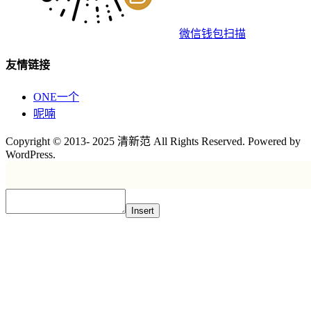
微信钱包扫描
友情链接
ONE一个
呢喃
Copyright © 2013- 2025 清新范 All Rights Reserved. Powered by
WordPress.
Insert