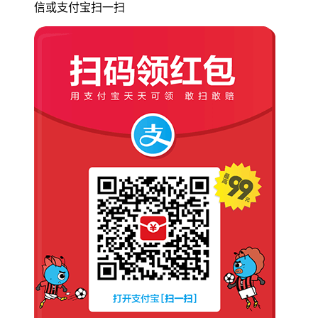
信或支付宝扫一扫