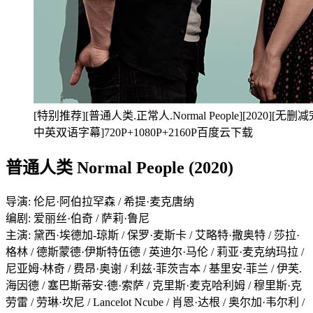
[特别推荐][普通人类.正常人.Normal People][2020][无删
中英双语字幕]720P+1080P+2160P百度云下载
普通人类 Normal People (2020)
导演: 伦尼·阿伯拉罕森 / 希提·麦克唐纳
编剧: 爱丽丝·伯奇 / 萨莉·鲁尼
主演: 黛西·埃德加-琼斯 / 保罗·麦斯卡 / 艾略特·撒奥特 / 莎拉·
格林 / 德斯蒙德·伊斯特伍德 / 英迪尔·马伦 / 莉亚·麦克纳玛拉 /
尼亚姆·林奇 / 费昂·奥谢 / 利兹·菲茨吉本 / 基里安·菲兰 / 伊芙.
海因德 / 塞巴斯蒂安·德·索萨 / 克里斯·麦克哈利姆 / 穆里斯·克
劳雷 / 劳琳·坎尼 / Lancelot Ncube / 肖恩·达根 / 奥尔加·韦尔利 /