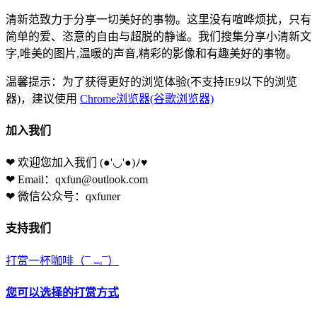
清新范致力于分享一切美好的事物。这里没有喧哗烦扰，只有
简单的爱、恣意的自由与超脱的静谧。我们搜集分享小清新文
字,唯美的图片,温暖的声音,精彩的影像和有趣美好的事物。
温馨提示：为了获得更好的浏览体验(不支持IE9以下的浏览
器)，建议使用
Chrome浏览器(谷歌浏览器)
加入我们
❤ 欢迎您加入我们
(●'◡'●)ﾉ♥
❤ Email：qxfun@outlook.com
❤ 微信公众号：qxfuner
支持我们
打赏一杯咖啡
（¯﹃¯）
您可以选择的打赏方式