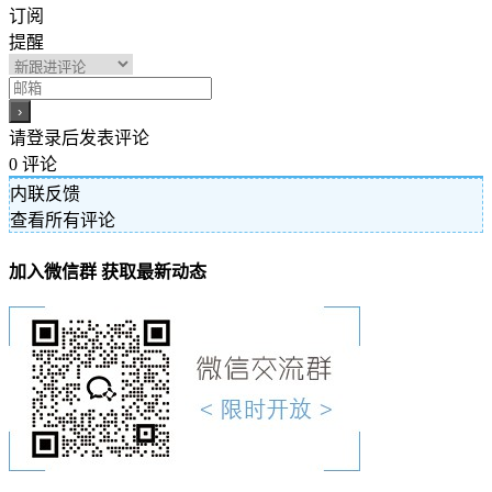
订阅
提醒
请登录后发表评论
0
评论
内联反馈
查看所有评论
加入微信群 获取最新动态