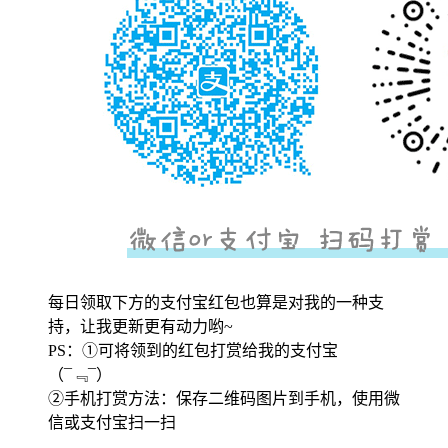
每日领取下方的支付宝红包也算是对我的一种支
持，让我更新更有动力哟~
PS：①可将领到的红包打赏给我的支付宝
（¯﹃¯）
②手机打赏方法：保存二维码图片到手机，使用微
信或支付宝扫一扫