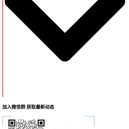
加入微信群 获取最新动态