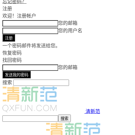
忘记密码？
注册
欢迎！
注册帐户
您的邮箱
您的用户名
一个密码邮件将发送给您。
恢复密码
找回密码
您的邮箱
搜索
清新范