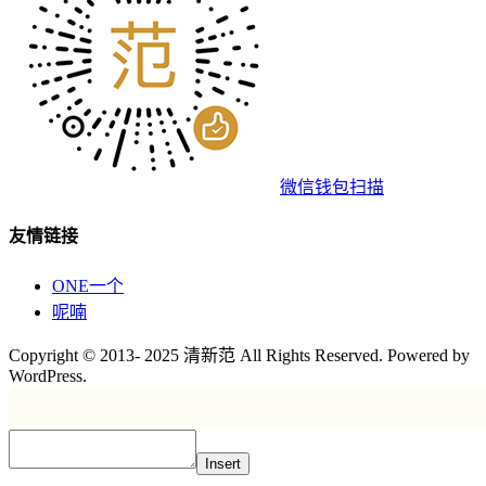
微信钱包扫描
友情链接
ONE一个
呢喃
Copyright © 2013- 2025 清新范 All Rights Reserved. Powered by
WordPress.
Insert