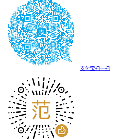
支付宝扫一扫