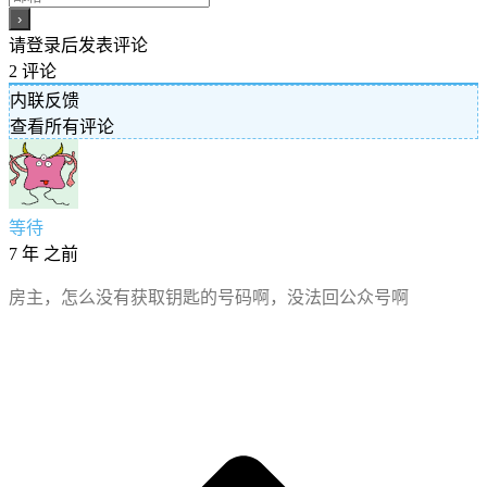
请登录后发表评论
2
评论
内联反馈
查看所有评论
等待
7 年 之前
房主，怎么没有获取钥匙的号码啊，没法回公众号啊