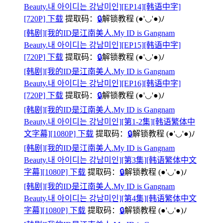
Beauty.내 아이디는 강남미인][EP14][韩语中字]
[720P] 下载
提取码：
🔒
解锁教程
(●'◡'●)ﾉ
[韩剧][我的ID是江南美人.My ID is Gangnam
Beauty.내 아이디는 강남미인][EP15][韩语中字]
[720P] 下载
提取码：
🔒
解锁教程
(●'◡'●)ﾉ
[韩剧][我的ID是江南美人.My ID is Gangnam
Beauty.내 아이디는 강남미인][EP16][韩语中字]
[720P] 下载
提取码：
🔒
解锁教程
(●'◡'●)ﾉ
[韩剧][我的ID是江南美人.My ID is Gangnam
Beauty.내 아이디는 강남미인][第1-2集][韩语繁体中
文字幕][1080P] 下载
提取码：
🔒
解锁教程
(●'◡'●)ﾉ
[韩剧][我的ID是江南美人.My ID is Gangnam
Beauty.내 아이디는 강남미인][第3集][韩语繁体中文
字幕][1080P] 下载
提取码：
🔒
解锁教程
(●'◡'●)ﾉ
[韩剧][我的ID是江南美人.My ID is Gangnam
Beauty.내 아이디는 강남미인][第4集][韩语繁体中文
字幕][1080P] 下载
提取码：
🔒
解锁教程
(●'◡'●)ﾉ