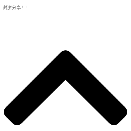
谢谢分享！！