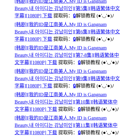
[韩剧][我的ID是江南美人.My ID is Gangnam
Beauty.내 아이디는 강남미인][第5集][韩语繁体中文
字幕][1080P] 下载
提取码：
🔒
解锁教程
(●'◡'●)ﾉ
[韩剧][我的ID是江南美人.My ID is Gangnam
Beauty.내 아이디는 강남미인][第6集][韩语繁体中文
字幕][1080P] 下载
提取码：
🔒
解锁教程
(●'◡'●)ﾉ
[韩剧][我的ID是江南美人.My ID is Gangnam
Beauty.내 아이디는 강남미인][第7-8集][韩语繁体中
文字幕][1080P] 下载
提取码：
🔒
解锁教程
(●'◡'●)ﾉ
[韩剧][我的ID是江南美人.My ID is Gangnam
Beauty.내 아이디는 강남미인][第9集][韩语繁体中文
字幕][1080P] 下载
提取码：
🔒
解锁教程
(●'◡'●)ﾉ
[韩剧][我的ID是江南美人.My ID is Gangnam
Beauty.내 아이디는 강남미인][第10集][韩语繁体中
文字幕][1080P] 下载
提取码：
🔒
解锁教程
(●'◡'●)ﾉ
[韩剧][我的ID是江南美人.My ID is Gangnam
Beauty.내 아이디는 강남미인][第11集][韩语繁体中
文字幕][1080P] 下载
提取码：
🔒
解锁教程
(●'◡'●)ﾉ