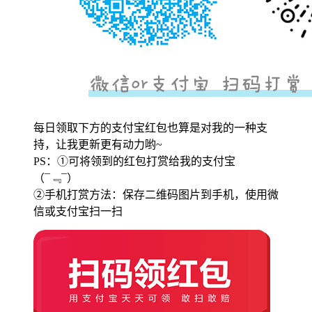
每日领取下方的支付宝红包也算是对我的一种支
持，让我更新更有动力哟~
PS：①可将领到的红包打赏给我的支付宝
（¯﹃¯）
②手机打赏方法：保存二维码图片到手机，使用微
信或支付宝扫一扫