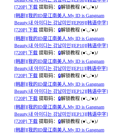
[720P] 下载
提取码：
🔒
解锁教程
(●'◡'●)ﾉ
[韩剧][我的ID是江南美人.My ID is Gangnam
Beauty.내 아이디는 강남미인][EP09][韩语中字]
[720P] 下载
提取码：
🔒
解锁教程
(●'◡'●)ﾉ
[韩剧][我的ID是江南美人.My ID is Gangnam
Beauty.내 아이디는 강남미인][EP10][韩语中字]
[720P] 下载
提取码：
🔒
解锁教程
(●'◡'●)ﾉ
[韩剧][我的ID是江南美人.My ID is Gangnam
Beauty.내 아이디는 강남미인][EP11][韩语中字]
[720P] 下载
提取码：
🔒
解锁教程
(●'◡'●)ﾉ
[韩剧][我的ID是江南美人.My ID is Gangnam
Beauty.내 아이디는 강남미인][EP12][韩语中字]
[720P] 下载
提取码：
🔒
解锁教程
(●'◡'●)ﾉ
[韩剧][我的ID是江南美人.My ID is Gangnam
Beauty.내 아이디는 강남미인][EP13][韩语中字]
[720P] 下载
提取码：
🔒
解锁教程
(●'◡'●)ﾉ
[韩剧][我的ID是江南美人.My ID is Gangnam