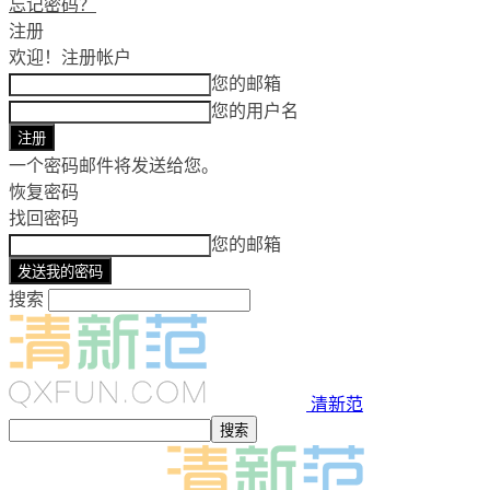
忘记密码？
注册
欢迎！
注册帐户
您的邮箱
您的用户名
一个密码邮件将发送给您。
恢复密码
找回密码
您的邮箱
搜索
清新范