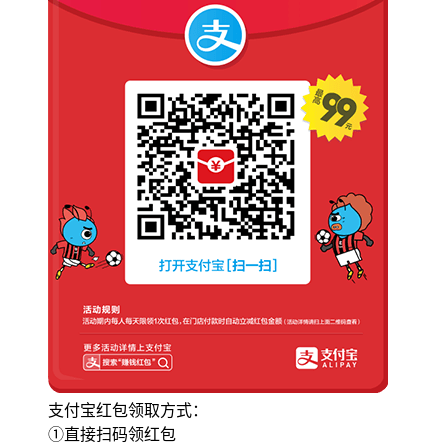
支付宝红包领取方式：
①直接扫码领红包