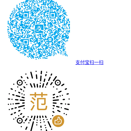
支付宝扫一扫