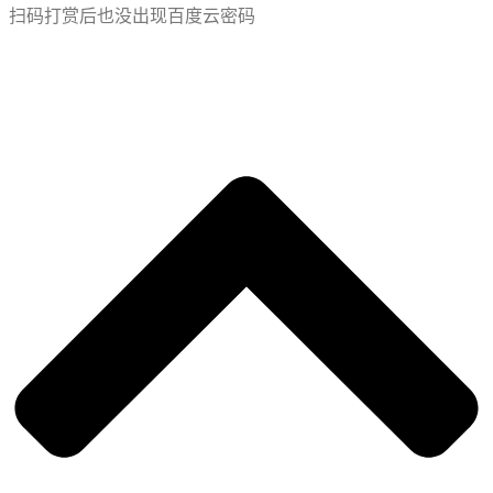
扫码打赏后也没出现百度云密码