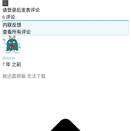
请登录后发表评论
6
评论
内联反馈
查看所有评论
douyin
7 年 之前
被迅雷屏蔽 无法下载