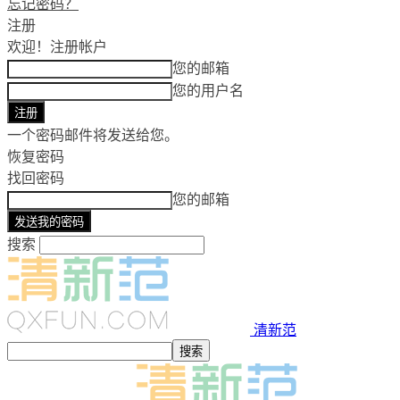
忘记密码？
注册
欢迎！
注册帐户
您的邮箱
您的用户名
一个密码邮件将发送给您。
恢复密码
找回密码
您的邮箱
搜索
清新范