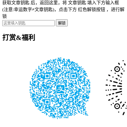
获取文章钥匙
后，返回这里，将
文章钥匙 填入下方输入框
(注意:幸运数字≠文章钥匙)
，点击下方
红色解锁按钮
，进行解
锁
打赏&福利