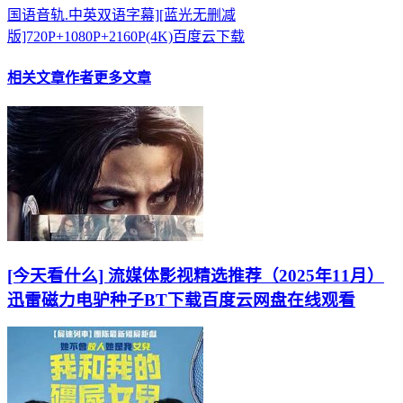
国语音轨.中英双语字幕][蓝光无删减
版]720P+1080P+2160P(4K)百度云下载
相关文章
作者更多文章
[今天看什么] 流媒体影视精选推荐（2025年11月）
迅雷磁力电驴种子BT下载百度云网盘在线观看