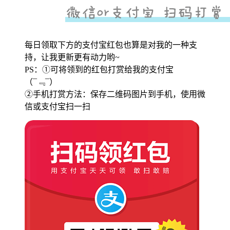
每日领取下方的支付宝红包也算是对我的一种支
持，让我更新更有动力哟~
PS：①可将领到的红包打赏给我的支付宝
（¯﹃¯）
②手机打赏方法：保存二维码图片到手机，使用微
信或支付宝扫一扫