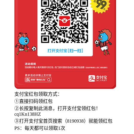
支付宝红包领取方式：
①直接扫码领红包
②长按复制此消息，打开支付宝领红包！
cq1Kn138HZ
③打开支付宝首页搜索（8190938）就能领红包
PS：每天都可以领取1次