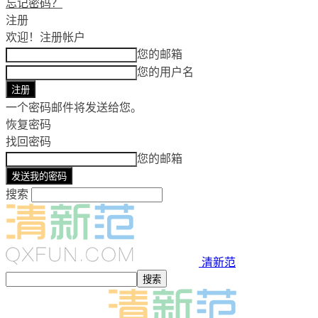
忘记密码？
注册
欢迎！
注册帐户
您的邮箱
您的用户名
一个密码邮件将发送给您。
恢复密码
找回密码
您的邮箱
搜索
清新范