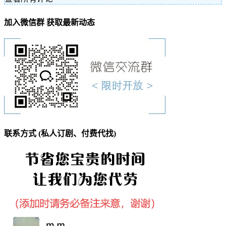
加入微信群 获取最新动态
联系方式 (私人订剧、付费代找)