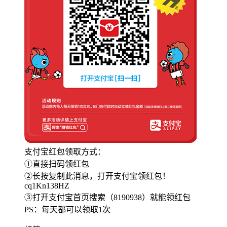
支付宝红包领取方式：
①直接扫码领红包
②长按复制此消息，打开支付宝领红包！
cq1Kn138HZ
③打开支付宝首页搜索（8190938）就能领红包
PS：每天都可以领取1次