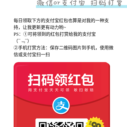
每日领取下方的支付宝红包也算是对我的一种支
持，让我更新更有动力哟~
PS：①可将领到的红包打赏给我的支付宝
（¯﹃¯）
②手机打赏方法：保存二维码图片到手机，使用微
信或支付宝扫一扫