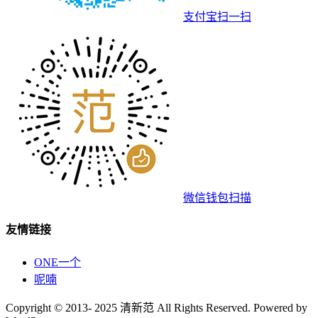
支付宝扫一扫
微信钱包扫描
友情链接
ONE一个
呢喃
Copyright © 2013- 2025 清新范 All Rights Reserved. Powered by