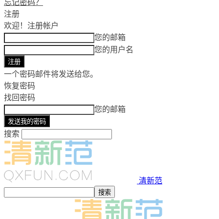
忘记密码？
注册
欢迎！
注册帐户
您的邮箱
您的用户名
一个密码邮件将发送给您。
恢复密码
找回密码
您的邮箱
搜索
清新范