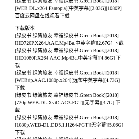
[绿皮书.绿簿旅友.幸福绿皮书.Green Book][2018]
[WEB-DL.x264-Fantopia][中英字幕][2.03G][1080P]
百度云网盘在线观看下载
下载版本
[绿皮书.绿簿旅友.幸福绿皮书.Green Book][2018]
[HD720P.X264.AAC.Mp4Ba.中英字幕][2.67G] 下载
[绿皮书.绿簿旅友.幸福绿皮书.Green Book][2018]
[HD1080P.X264.AAC.Mp4Ba.中英字幕][4.86G] 下
载
[绿皮书.绿簿旅友.幸福绿皮书.Green Book][2018]
[WEBrip.AAC.1080p.x264][远鉴中英字幕][4.73G]
下载
[绿皮书.绿簿旅友.幸福绿皮书.Green Book][2018]
[720p.WEB-DL.XviD.AC3-FGT][无字幕][3.7G] 下
载
[绿皮书.绿簿旅友.幸福绿皮书.Green Book][2018]
[1080p.WEB-DL.DD5.1.H264-FGT][无字幕][5.06G]
下载