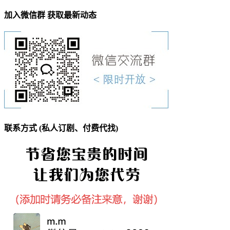
加入微信群 获取最新动态
联系方式 (私人订剧、付费代找)