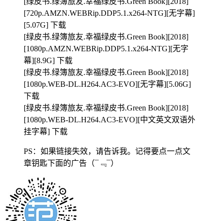
[绿皮书.绿簿旅友.幸福绿皮书.Green Book][2018]
[720p.AMZN.WEBRip.DDP5.1.x264-NTG][无字幕]
[5.07G] 下载
[绿皮书.绿簿旅友.幸福绿皮书.Green Book][2018]
[1080p.AMZN.WEBRip.DDP5.1.x264-NTG][无字
幕][8.9G] 下载
[绿皮书.绿簿旅友.幸福绿皮书.Green Book][2018]
[1080p.WEB-DL.H264.AC3-EVO][无字幕][5.06G]
下载
[绿皮书.绿簿旅友.幸福绿皮书.Green Book][2018]
[1080p.WEB-DL.H264.AC3-EVO][中文英文双语外
挂字幕] 下载
PS：如果链接失效，请告诉我。记得要点一点文
章钥匙下面的广告
（¯﹃¯）