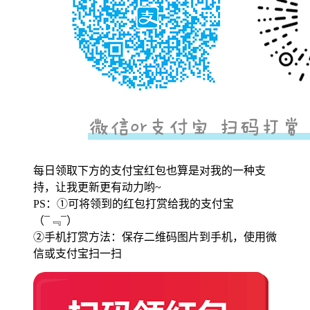
每日领取下方的支付宝红包也算是对我的一种支
持，让我更新更有动力哟~
PS：①可将领到的红包打赏给我的支付宝
（¯﹃¯）
②手机打赏方法：保存二维码图片到手机，使用微
信或支付宝扫一扫