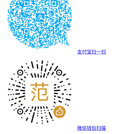
支付宝扫一扫
微信钱包扫描