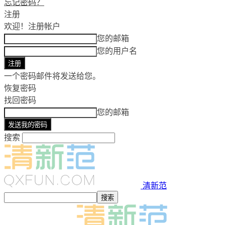
忘记密码？
注册
欢迎！
注册帐户
您的邮箱
您的用户名
一个密码邮件将发送给您。
恢复密码
找回密码
您的邮箱
搜索
清新范