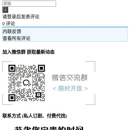
请登录后发表评论
0
评论
内联反馈
查看所有评论
加入微信群 获取最新动态
联系方式 (私人订剧、付费代找)