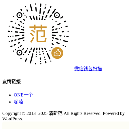
微信钱包扫描
友情链接
ONE一个
呢喃
Copyright © 2013- 2025 清新范 All Rights Reserved. Powered by
WordPress.