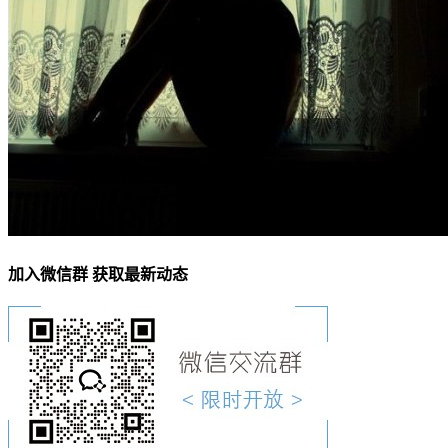
加入微信群 获取最新动态