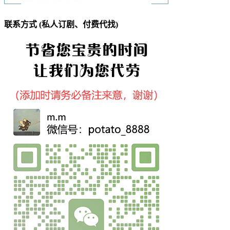
联系方式 (私人订剧、付费代找)