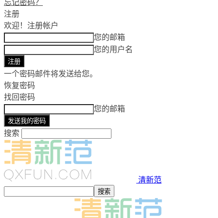
忘记密码？
注册
欢迎！
注册帐户
您的邮箱
您的用户名
一个密码邮件将发送给您。
恢复密码
找回密码
您的邮箱
搜索
清新范