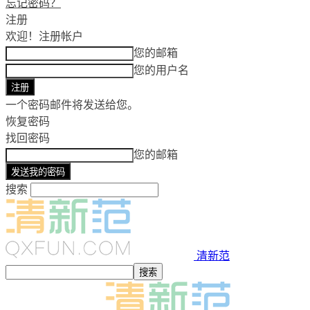
忘记密码？
注册
欢迎！
注册帐户
您的邮箱
您的用户名
一个密码邮件将发送给您。
恢复密码
找回密码
您的邮箱
搜索
清新范