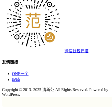
微信钱包扫描
友情链接
ONE一个
呢喃
Copyright © 2013- 2025 清新范 All Rights Reserved. Powered by
WordPress.