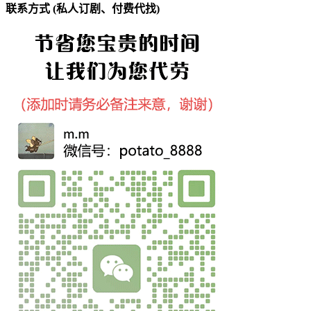
联系方式 (私人订剧、付费代找)