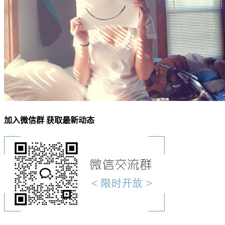
加入微信群 获取最新动态