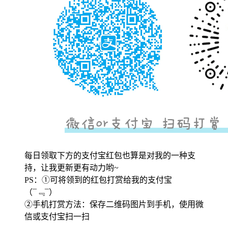
每日领取下方的支付宝红包也算是对我的一种支
持，让我更新更有动力哟~
PS：①可将领到的红包打赏给我的支付宝
（¯﹃¯）
②手机打赏方法：保存二维码图片到手机，使用微
信或支付宝扫一扫