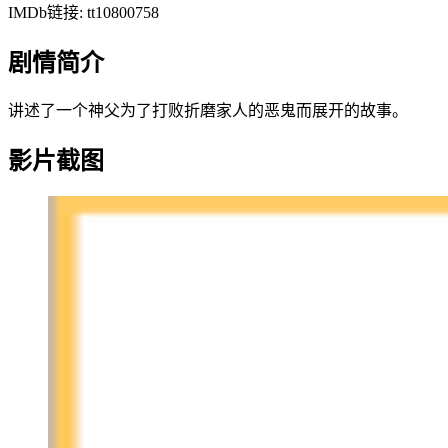
IMDb链接: tt10800758
剧情简介
讲述了一个神父为了打败折磨家人的恶鬼而展开的故事。
影片截图