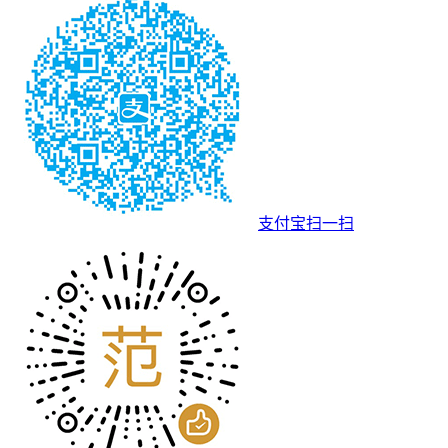
支付宝扫一扫