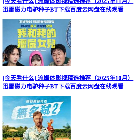
[今天看什么] 流媒体影视精选推荐（2025年11月）
迅雷磁力电驴种子BT下载百度云网盘在线观看
[今天看什么] 流媒体影视精选推荐（2025年10月）
迅雷磁力电驴种子BT下载百度云网盘在线观看