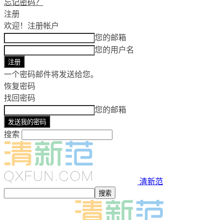
忘记密码？
注册
欢迎！
注册帐户
您的邮箱
您的用户名
一个密码邮件将发送给您。
恢复密码
找回密码
您的邮箱
搜索
清新范