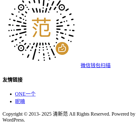
微信钱包扫描
友情链接
ONE一个
呢喃
Copyright © 2013- 2025 清新范 All Rights Reserved. Powered by
WordPress.