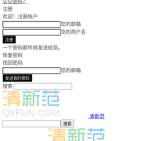
忘记密码？
注册
欢迎！
注册帐户
您的邮箱
您的用户名
一个密码邮件将发送给您。
恢复密码
找回密码
您的邮箱
搜索
清新范