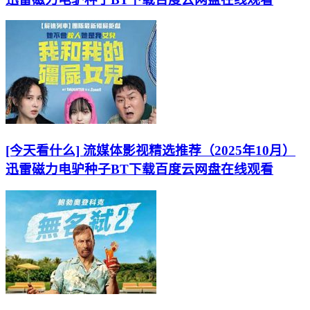
[今天看什么] 流媒体影视精选推荐（2025年10月）
迅雷磁力电驴种子BT下载百度云网盘在线观看