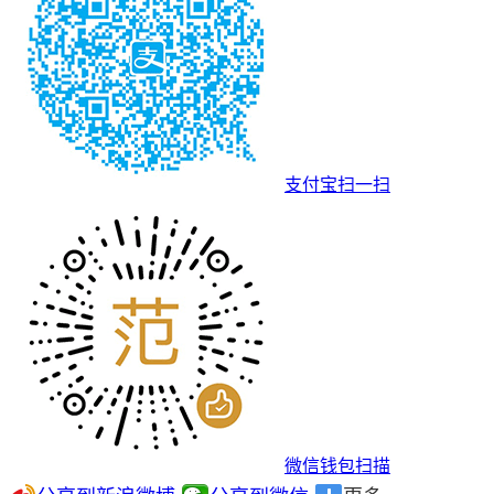
支付宝扫一扫
微信钱包扫描