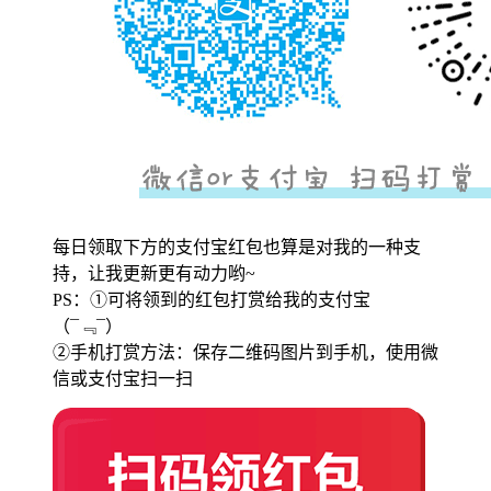
每日领取下方的支付宝红包也算是对我的一种支
持，让我更新更有动力哟~
PS：①可将领到的红包打赏给我的支付宝
（¯﹃¯）
②手机打赏方法：保存二维码图片到手机，使用微
信或支付宝扫一扫