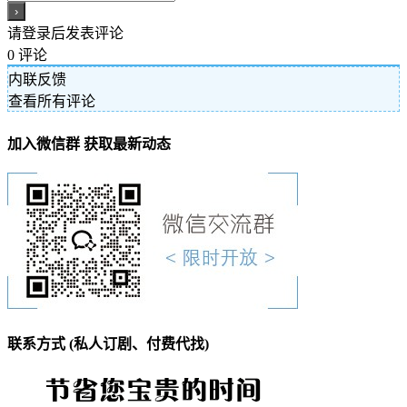
请登录后发表评论
0
评论
内联反馈
查看所有评论
加入微信群 获取最新动态
联系方式 (私人订剧、付费代找)