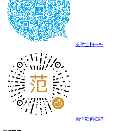
支付宝扫一扫
微信钱包扫描