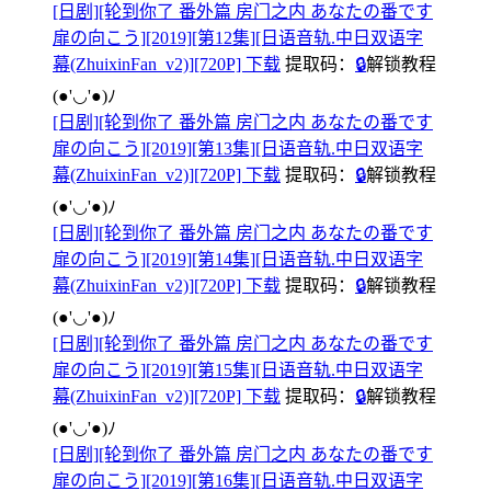
[日剧][轮到你了 番外篇 房门之内 あなたの番です
扉の向こう][2019][第12集][日语音轨.中日双语字
幕(ZhuixinFan_v2)][720P] 下载
提取码：
🔒
解锁教程
(●'◡'●)ﾉ
[日剧][轮到你了 番外篇 房门之内 あなたの番です
扉の向こう][2019][第13集][日语音轨.中日双语字
幕(ZhuixinFan_v2)][720P] 下载
提取码：
🔒
解锁教程
(●'◡'●)ﾉ
[日剧][轮到你了 番外篇 房门之内 あなたの番です
扉の向こう][2019][第14集][日语音轨.中日双语字
幕(ZhuixinFan_v2)][720P] 下载
提取码：
🔒
解锁教程
(●'◡'●)ﾉ
[日剧][轮到你了 番外篇 房门之内 あなたの番です
扉の向こう][2019][第15集][日语音轨.中日双语字
幕(ZhuixinFan_v2)][720P] 下载
提取码：
🔒
解锁教程
(●'◡'●)ﾉ
[日剧][轮到你了 番外篇 房门之内 あなたの番です
扉の向こう][2019][第16集][日语音轨.中日双语字