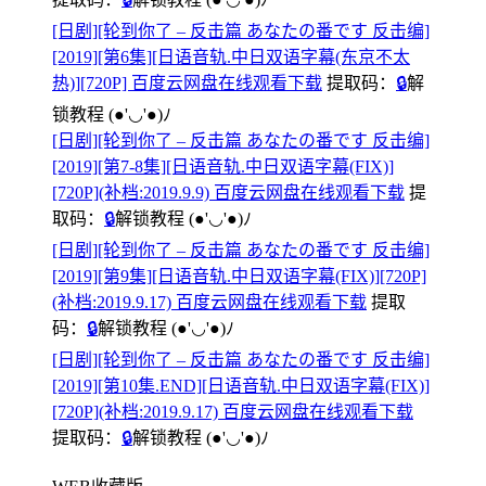
[日剧][轮到你了 – 反击篇 あなたの番です 反击编]
[2019][第6集][日语音轨.中日双语字幕(东京不太
热)][720P] 百度云网盘在线观看下载
提取码：
🔒
解
锁教程
(●'◡'●)ﾉ
[日剧][轮到你了 – 反击篇 あなたの番です 反击编]
[2019][第7-8集][日语音轨.中日双语字幕(FIX)]
[720P](补档:2019.9.9) 百度云网盘在线观看下载
提
取码：
🔒
解锁教程
(●'◡'●)ﾉ
[日剧][轮到你了 – 反击篇 あなたの番です 反击编]
[2019][第9集][日语音轨.中日双语字幕(FIX)][720P]
(补档:2019.9.17) 百度云网盘在线观看下载
提取
码：
🔒
解锁教程
(●'◡'●)ﾉ
[日剧][轮到你了 – 反击篇 あなたの番です 反击编]
[2019][第10集.END][日语音轨.中日双语字幕(FIX)]
[720P](补档:2019.9.17) 百度云网盘在线观看下载
提取码：
🔒
解锁教程
(●'◡'●)ﾉ