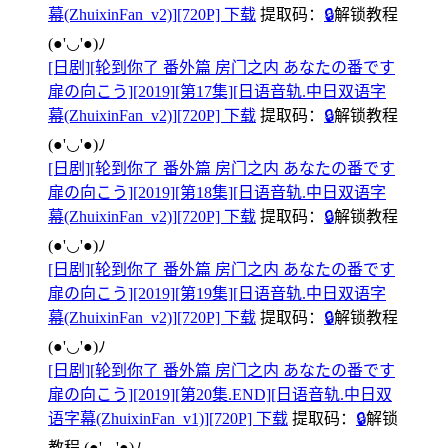
幕(ZhuixinFan_v2)][720P] 下载
提取码：
🔒
解锁教程
(●'◡'●)ﾉ
[日剧][轮到你了 番外篇 房门之内 あなたの番です
扉の向こう][2019][第17集][日语音轨.中日双语字
幕(ZhuixinFan_v2)][720P] 下载
提取码：
🔒
解锁教程
(●'◡'●)ﾉ
[日剧][轮到你了 番外篇 房门之内 あなたの番です
扉の向こう][2019][第18集][日语音轨.中日双语字
幕(ZhuixinFan_v2)][720P] 下载
提取码：
🔒
解锁教程
(●'◡'●)ﾉ
[日剧][轮到你了 番外篇 房门之内 あなたの番です
扉の向こう][2019][第19集][日语音轨.中日双语字
幕(ZhuixinFan_v2)][720P] 下载
提取码：
🔒
解锁教程
(●'◡'●)ﾉ
[日剧][轮到你了 番外篇 房门之内 あなたの番です
扉の向こう][2019][第20集.END][日语音轨.中日双
语字幕(ZhuixinFan_v1)][720P] 下载
提取码：
🔒
解锁
教程
(●'◡'●)ﾉ