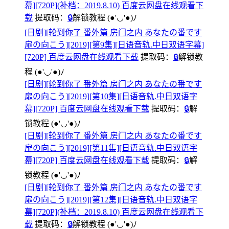
幕][720P](补档：2019.8.10) 百度云网盘在线观看下
载
提取码：
🔒
解锁教程
(●'◡'●)ﾉ
[日剧][轮到你了 番外篇 房门之内 あなたの番です
扉の向こう][2019][第9集][日语音轨.中日双语字幕]
[720P] 百度云网盘在线观看下载
提取码：
🔒
解锁教
程
(●'◡'●)ﾉ
[日剧][轮到你了 番外篇 房门之内 あなたの番です
扉の向こう][2019][第10集][日语音轨.中日双语字
幕][720P] 百度云网盘在线观看下载
提取码：
🔒
解
锁教程
(●'◡'●)ﾉ
[日剧][轮到你了 番外篇 房门之内 あなたの番です
扉の向こう][2019][第11集][日语音轨.中日双语字
幕][720P] 百度云网盘在线观看下载
提取码：
🔒
解
锁教程
(●'◡'●)ﾉ
[日剧][轮到你了 番外篇 房门之内 あなたの番です
扉の向こう][2019][第12集][日语音轨.中日双语字
幕][720P](补档：2019.8.10) 百度云网盘在线观看下
载
提取码：
🔒
解锁教程
(●'◡'●)ﾉ