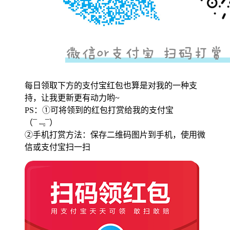
每日领取下方的支付宝红包也算是对我的一种支
持，让我更新更有动力哟~
PS：①可将领到的红包打赏给我的支付宝
（¯﹃¯）
②手机打赏方法：保存二维码图片到手机，使用微
信或支付宝扫一扫