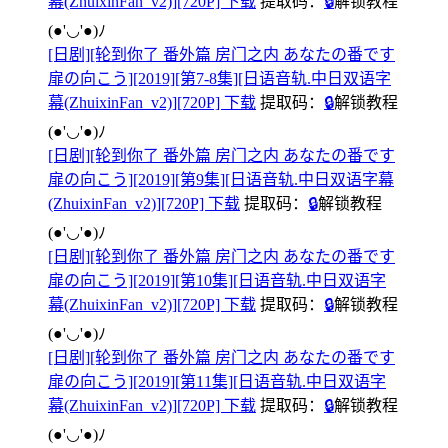
幕(ZhuixinFan_v2)][720P] 下载
提取码：
🔒
解锁教程
(●'◡'●)ﾉ
[日剧][轮到你了 番外篇 房门之内 あなたの番です
扉の向こう][2019][第7-8集][日语音轨.中日双语字
幕(ZhuixinFan_v2)][720P] 下载
提取码：
🔒
解锁教程
(●'◡'●)ﾉ
[日剧][轮到你了 番外篇 房门之内 あなたの番です
扉の向こう][2019][第9集][日语音轨.中日双语字幕
(ZhuixinFan_v2)][720P] 下载
提取码：
🔒
解锁教程
(●'◡'●)ﾉ
[日剧][轮到你了 番外篇 房门之内 あなたの番です
扉の向こう][2019][第10集][日语音轨.中日双语字
幕(ZhuixinFan_v2)][720P] 下载
提取码：
🔒
解锁教程
(●'◡'●)ﾉ
[日剧][轮到你了 番外篇 房门之内 あなたの番です
扉の向こう][2019][第11集][日语音轨.中日双语字
幕(ZhuixinFan_v2)][720P] 下载
提取码：
🔒
解锁教程
(●'◡'●)ﾉ