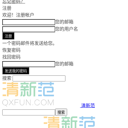
忘记密码？
注册
欢迎！
注册帐户
您的邮箱
您的用户名
一个密码邮件将发送给您。
恢复密码
找回密码
您的邮箱
搜索
清新范