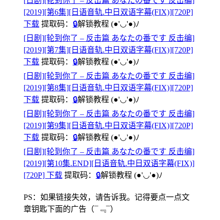
[日剧][轮到你了 – 反击篇 あなたの番です 反击编]
[2019][第6集][日语音轨.中日双语字幕(FIX)][720P]
下载
提取码：
🔒
解锁教程
(●'◡'●)ﾉ
[日剧][轮到你了 – 反击篇 あなたの番です 反击编]
[2019][第7集][日语音轨.中日双语字幕(FIX)][720P]
下载
提取码：
🔒
解锁教程
(●'◡'●)ﾉ
[日剧][轮到你了 – 反击篇 あなたの番です 反击编]
[2019][第8集][日语音轨.中日双语字幕(FIX)][720P]
下载
提取码：
🔒
解锁教程
(●'◡'●)ﾉ
[日剧][轮到你了 – 反击篇 あなたの番です 反击编]
[2019][第9集][日语音轨.中日双语字幕(FIX)][720P]
下载
提取码：
🔒
解锁教程
(●'◡'●)ﾉ
[日剧][轮到你了 – 反击篇 あなたの番です 反击编]
[2019][第10集.END][日语音轨.中日双语字幕(FIX)]
[720P] 下载
提取码：
🔒
解锁教程
(●'◡'●)ﾉ
PS：如果链接失效，请告诉我。记得要点一点文
章钥匙下面的广告
（¯﹃¯）