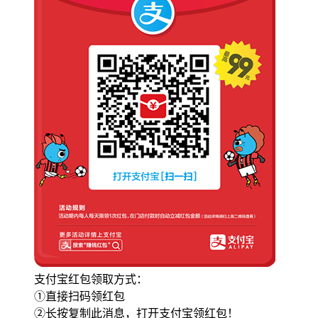
支付宝红包领取方式：
①直接扫码领红包
②长按复制此消息，打开支付宝领红包！