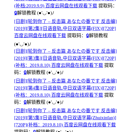
(补档:2019.9.9) 百度云网盘在线观看下载
提取码：
🔒
解锁教程
(●'◡'●)ﾉ
[日剧][轮到你了 – 反击篇 あなたの番です 反击编]
[2019][第2集][日语音轨.中日双语字幕(FIX)][720P]
百度云网盘在线观看下载
提取码：
🔒
解锁教程
(●'◡'●)ﾉ
[日剧][轮到你了 – 反击篇 あなたの番です 反击编]
[2019][第3集][日语音轨.中日双语字幕(FIX)][720P]
(补档：2019.8.10) 百度云网盘在线观看下载
提取
码：
🔒
解锁教程
(●'◡'●)ﾉ
[日剧][轮到你了 – 反击篇 あなたの番です 反击编]
[2019][第4集][日语音轨.中日双语字幕(FIX)][720P]
(补档：2019.8.10) 百度云网盘在线观看下载
提取
码：
🔒
解锁教程
(●'◡'●)ﾉ
[日剧][轮到你了 – 反击篇 あなたの番です 反击编]
[2019][第5集][日语音轨.中日双语字幕(Zhuixinfan)]
[720P](补档：2019.8.10) 百度云网盘在线观看下载
提取码：
🔒
解锁教程
(●'◡'●)ﾉ