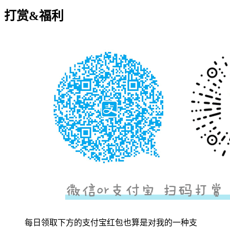
打赏&福利
每日领取下方的支付宝红包也算是对我的一种支