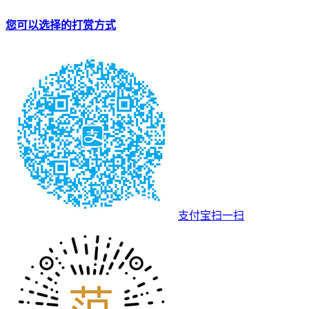
您可以选择的打赏方式
支付宝扫一扫