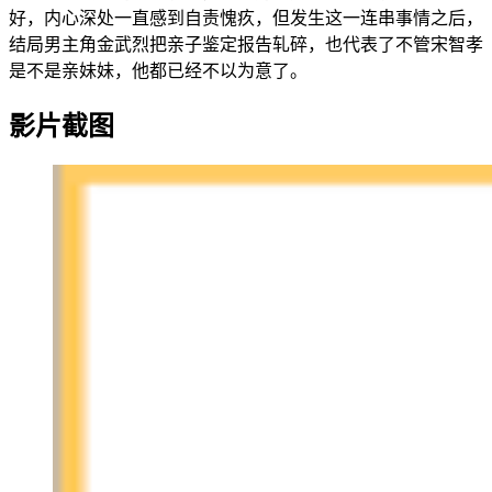
好，内心深处一直感到自责愧疚，但发生这一连串事情之后，
结局男主角金武烈把亲子鉴定报告轧碎，也代表了不管宋智孝
是不是亲妹妹，他都已经不以为意了。
影片截图