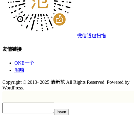
微信钱包扫描
友情链接
ONE一个
呢喃
Copyright © 2013- 2025 清新范 All Rights Reserved. Powered by
WordPress.
Insert