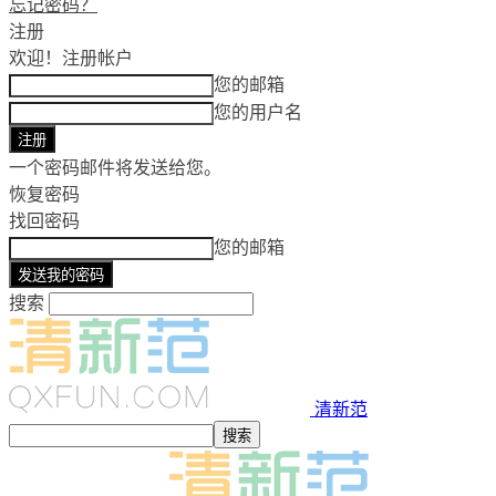
忘记密码？
注册
欢迎！
注册帐户
您的邮箱
您的用户名
一个密码邮件将发送给您。
恢复密码
找回密码
您的邮箱
搜索
清新范