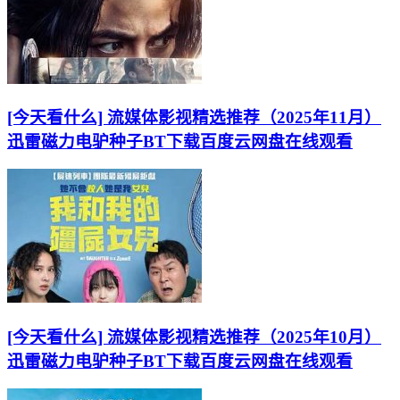
[今天看什么] 流媒体影视精选推荐（2025年11月）
迅雷磁力电驴种子BT下载百度云网盘在线观看
[今天看什么] 流媒体影视精选推荐（2025年10月）
迅雷磁力电驴种子BT下载百度云网盘在线观看