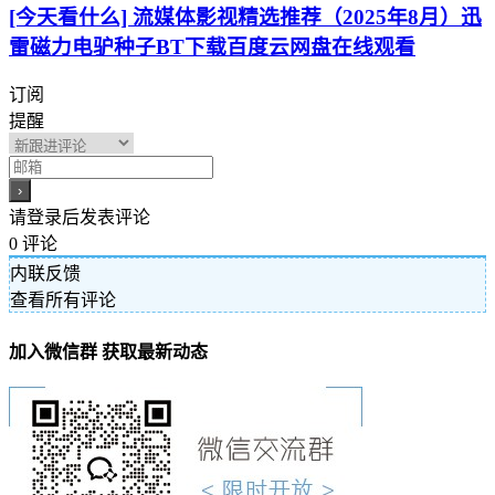
[今天看什么] 流媒体影视精选推荐（2025年8月）迅
雷磁力电驴种子BT下载百度云网盘在线观看
订阅
提醒
请登录后发表评论
0
评论
内联反馈
查看所有评论
加入微信群 获取最新动态