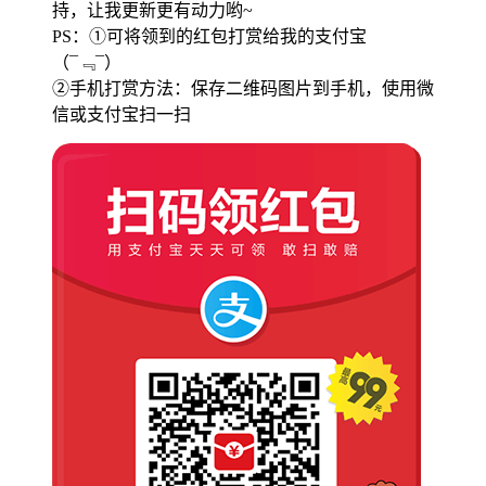
持，让我更新更有动力哟~
PS：①可将领到的红包打赏给我的支付宝
（¯﹃¯）
②手机打赏方法：保存二维码图片到手机，使用微
信或支付宝扫一扫