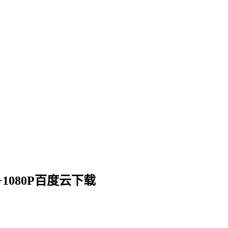
P+1080P百度云下载