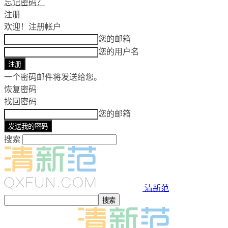
忘记密码？
注册
欢迎！
注册帐户
您的邮箱
您的用户名
一个密码邮件将发送给您。
恢复密码
找回密码
您的邮箱
搜索
清新范