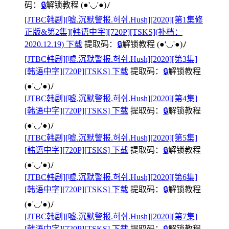
码：
🔒
解锁教程
(●'◡'●)ﾉ
[JTBC韩剧][嘘.沉默警报.허쉬.Hush][2020][第1集修
正版&第2集][韩语中字][720P][TSKS](补档：
2020.12.19) 下载
提取码：
🔒
解锁教程
(●'◡'●)ﾉ
[JTBC韩剧][嘘.沉默警报.허쉬.Hush][2020][第3集]
[韩语中字][720P][TSKS] 下载
提取码：
🔒
解锁教程
(●'◡'●)ﾉ
[JTBC韩剧][嘘.沉默警报.허쉬.Hush][2020][第4集]
[韩语中字][720P][TSKS] 下载
提取码：
🔒
解锁教程
(●'◡'●)ﾉ
[JTBC韩剧][嘘.沉默警报.허쉬.Hush][2020][第5集]
[韩语中字][720P][TSKS] 下载
提取码：
🔒
解锁教程
(●'◡'●)ﾉ
[JTBC韩剧][嘘.沉默警报.허쉬.Hush][2020][第6集]
[韩语中字][720P][TSKS] 下载
提取码：
🔒
解锁教程
(●'◡'●)ﾉ
[JTBC韩剧][嘘.沉默警报.허쉬.Hush][2020][第7集]
[韩语中字][720P][TSKS] 下载
提取码：
🔒
解锁教程