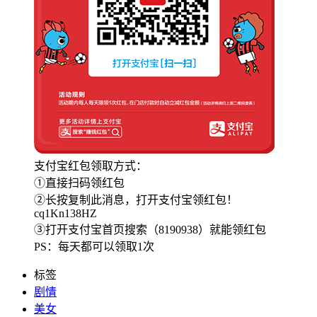
支付宝红包领取方式：
①直接扫码领红包
②长按复制此消息，打开支付宝领红包！
cq1Kn138HZ
③打开支付宝首页搜索（8190938）就能领红包
PS：每天都可以领取1次
标签
剧情
美女