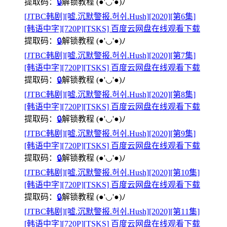
提取码：
🔒
解锁教程
(●'◡'●)ﾉ
[JTBC韩剧][嘘.沉默警报.허쉬.Hush][2020][第6集]
[韩语中字][720P][TSKS] 百度云网盘在线观看下载
提取码：
🔒
解锁教程
(●'◡'●)ﾉ
[JTBC韩剧][嘘.沉默警报.허쉬.Hush][2020][第7集]
[韩语中字][720P][TSKS] 百度云网盘在线观看下载
提取码：
🔒
解锁教程
(●'◡'●)ﾉ
[JTBC韩剧][嘘.沉默警报.허쉬.Hush][2020][第8集]
[韩语中字][720P][TSKS] 百度云网盘在线观看下载
提取码：
🔒
解锁教程
(●'◡'●)ﾉ
[JTBC韩剧][嘘.沉默警报.허쉬.Hush][2020][第9集]
[韩语中字][720P][TSKS] 百度云网盘在线观看下载
提取码：
🔒
解锁教程
(●'◡'●)ﾉ
[JTBC韩剧][嘘.沉默警报.허쉬.Hush][2020][第10集]
[韩语中字][720P][TSKS] 百度云网盘在线观看下载
提取码：
🔒
解锁教程
(●'◡'●)ﾉ
[JTBC韩剧][嘘.沉默警报.허쉬.Hush][2020][第11集]
[韩语中字][720P][TSKS] 百度云网盘在线观看下载