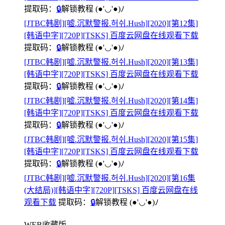
提取码：
🔒
解锁教程
(●'◡'●)ﾉ
[JTBC韩剧][嘘.沉默警报.허쉬.Hush][2020][第12集]
[韩语中字][720P][TSKS] 百度云网盘在线观看下载
提取码：
🔒
解锁教程
(●'◡'●)ﾉ
[JTBC韩剧][嘘.沉默警报.허쉬.Hush][2020][第13集]
[韩语中字][720P][TSKS] 百度云网盘在线观看下载
提取码：
🔒
解锁教程
(●'◡'●)ﾉ
[JTBC韩剧][嘘.沉默警报.허쉬.Hush][2020][第14集]
[韩语中字][720P][TSKS] 百度云网盘在线观看下载
提取码：
🔒
解锁教程
(●'◡'●)ﾉ
[JTBC韩剧][嘘.沉默警报.허쉬.Hush][2020][第15集]
[韩语中字][720P][TSKS] 百度云网盘在线观看下载
提取码：
🔒
解锁教程
(●'◡'●)ﾉ
[JTBC韩剧][嘘.沉默警报.허쉬.Hush][2020][第16集
(大结局)][韩语中字][720P][TSKS] 百度云网盘在线
观看下载
提取码：
🔒
解锁教程
(●'◡'●)ﾉ
WEB收藏版