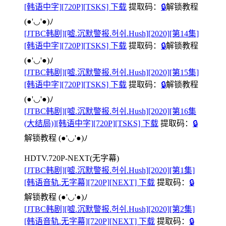
[韩语中字][720P][TSKS] 下载
提取码：
🔒
解锁教程
(●'◡'●)ﾉ
[JTBC韩剧][嘘.沉默警报.허쉬.Hush][2020][第14集]
[韩语中字][720P][TSKS] 下载
提取码：
🔒
解锁教程
(●'◡'●)ﾉ
[JTBC韩剧][嘘.沉默警报.허쉬.Hush][2020][第15集]
[韩语中字][720P][TSKS] 下载
提取码：
🔒
解锁教程
(●'◡'●)ﾉ
[JTBC韩剧][嘘.沉默警报.허쉬.Hush][2020][第16集
(大结局)][韩语中字][720P][TSKS] 下载
提取码：
🔒
解锁教程
(●'◡'●)ﾉ
HDTV.720P-NEXT(无字幕)
[JTBC韩剧][嘘.沉默警报.허쉬.Hush][2020][第1集]
[韩语音轨.无字幕][720P][NEXT] 下载
提取码：
🔒
解锁教程
(●'◡'●)ﾉ
[JTBC韩剧][嘘.沉默警报.허쉬.Hush][2020][第2集]
[韩语音轨.无字幕][720P][NEXT] 下载
提取码：
🔒