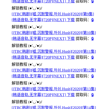
[韩语音轨.无字幕][720P][NEXT] 下载
提取码：
🔒
解锁教程
(●'◡'●)ﾉ
[JTBC韩剧][嘘.沉默警报.허쉬.Hush][2020][第9集]
[韩语音轨.无字幕][720P][NEXT] 下载
提取码：
🔒
解锁教程
(●'◡'●)ﾉ
[JTBC韩剧][嘘.沉默警报.허쉬.Hush][2020][第10集]
[韩语音轨.无字幕][720P][NEXT] 下载
提取码：
🔒
解锁教程
(●'◡'●)ﾉ
[JTBC韩剧][嘘.沉默警报.허쉬.Hush][2020][第11集]
[韩语音轨.无字幕][720P][NEXT] 下载
提取码：
🔒
解锁教程
(●'◡'●)ﾉ
[JTBC韩剧][嘘.沉默警报.허쉬.Hush][2020][第12集]
[韩语音轨.无字幕][720P][NEXT] 下载
提取码：
🔒
解锁教程
(●'◡'●)ﾉ
[JTBC韩剧][嘘.沉默警报.허쉬.Hush][2020][第13集]
[韩语音轨.无字幕][720P][NEXT] 下载
提取码：
🔒
解锁教程
(●'◡'●)ﾉ
[JTBC韩剧][嘘.沉默警报.허쉬.Hush][2020][第14集]