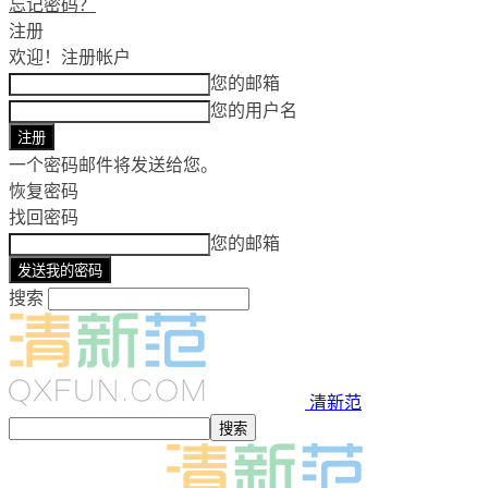
忘记密码？
注册
欢迎！
注册帐户
您的邮箱
您的用户名
一个密码邮件将发送给您。
恢复密码
找回密码
您的邮箱
搜索
清新范