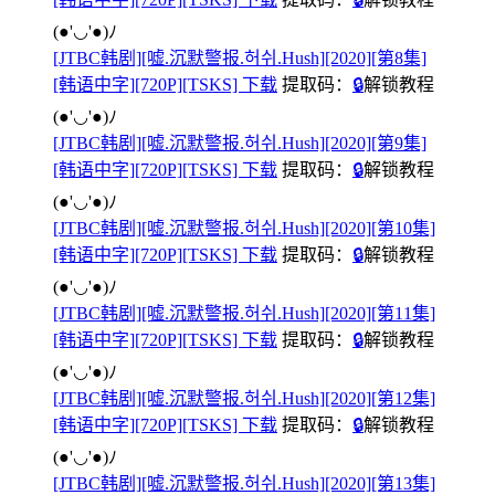
(●'◡'●)ﾉ
[JTBC韩剧][嘘.沉默警报.허쉬.Hush][2020][第8集]
[韩语中字][720P][TSKS] 下载
提取码：
🔒
解锁教程
(●'◡'●)ﾉ
[JTBC韩剧][嘘.沉默警报.허쉬.Hush][2020][第9集]
[韩语中字][720P][TSKS] 下载
提取码：
🔒
解锁教程
(●'◡'●)ﾉ
[JTBC韩剧][嘘.沉默警报.허쉬.Hush][2020][第10集]
[韩语中字][720P][TSKS] 下载
提取码：
🔒
解锁教程
(●'◡'●)ﾉ
[JTBC韩剧][嘘.沉默警报.허쉬.Hush][2020][第11集]
[韩语中字][720P][TSKS] 下载
提取码：
🔒
解锁教程
(●'◡'●)ﾉ
[JTBC韩剧][嘘.沉默警报.허쉬.Hush][2020][第12集]
[韩语中字][720P][TSKS] 下载
提取码：
🔒
解锁教程
(●'◡'●)ﾉ
[JTBC韩剧][嘘.沉默警报.허쉬.Hush][2020][第13集]