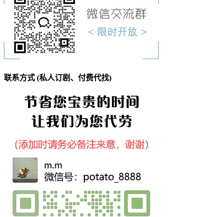
联系方式 (私人订剧、付费代找)