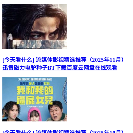
[今天看什么] 流媒体影视精选推荐（2025年11月）
迅雷磁力电驴种子BT下载百度云网盘在线观看
[今天看什么] 流媒体影视精选推荐（2025年10月）