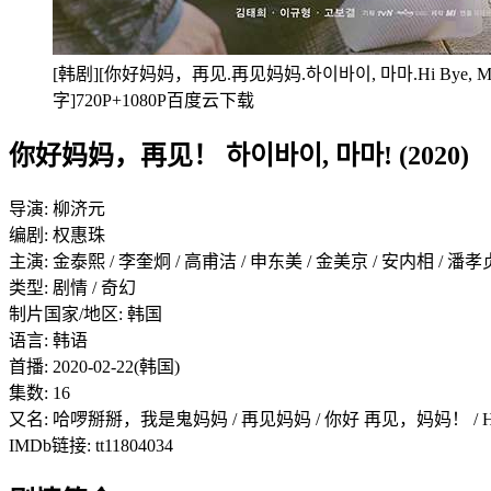
[韩剧][你好妈妈，再见.再见妈妈.하이바이, 마마.Hi Bye, Mam
字]720P+1080P百度云下载
你好妈妈，再见！ 하이바이, 마마! (2020)
导演: 柳济元
编剧: 权惠珠
主演: 金泰熙 / 李奎炯 / 高甫洁 / 申东美 / 金美京 / 安内相 / 潘孝
类型: 剧情 / 奇幻
制片国家/地区: 韩国
语言: 韩语
首播: 2020-02-22(韩国)
集数: 16
又名: 哈啰掰掰，我是鬼妈妈 / 再见妈妈 / 你好 再见，妈妈！ / Hi By
IMDb链接: tt11804034