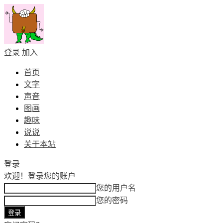
登录
加入
首页
文字
声音
图画
趣味
说说
关于本站
登录
欢迎！
登录您的账户
您的用户名
您的密码