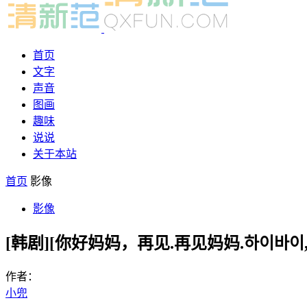
首页
文字
声音
图画
趣味
说说
关于本站
首页
影像
影像
[韩剧][你好妈妈，再见.再见妈妈.하이바이, 마마.
作者：
小兜
-