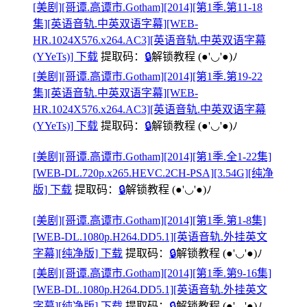
[美剧][哥谭.高谭市.Gotham][2014][第1季.第11-18
集][英语音轨.中英双语字幕][WEB-
HR.1024X576.x264.AC3][英语音轨.中英双语字幕
(YYeTs)] 下载
提取码：
🔒
解锁教程
(●'◡'●)ﾉ
[美剧][哥谭.高谭市.Gotham][2014][第1季.第19-22
集][英语音轨.中英双语字幕][WEB-
HR.1024X576.x264.AC3][英语音轨.中英双语字幕
(YYeTs)] 下载
提取码：
🔒
解锁教程
(●'◡'●)ﾉ
[美剧][哥谭.高谭市.Gotham][2014][第1季.全1-22集]
[WEB-DL.720p.x265.HEVC.2CH-PSA][3.54G][纯净
版] 下载
提取码：
🔒
解锁教程
(●'◡'●)ﾉ
[美剧][哥谭.高谭市.Gotham][2014][第1季.第1-8集]
[WEB-DL.1080p.H264.DD5.1][英语音轨.外挂英文
字幕][纯净版] 下载
提取码：
🔒
解锁教程
(●'◡'●)ﾉ
[美剧][哥谭.高谭市.Gotham][2014][第1季.第9-16集]
[WEB-DL.1080p.H264.DD5.1][英语音轨.外挂英文
字幕][纯净版] 下载
提取码：
🔒
解锁教程
(●'◡'●)ﾉ