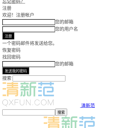
忘记密码？
注册
欢迎！
注册帐户
您的邮箱
您的用户名
一个密码邮件将发送给您。
恢复密码
找回密码
您的邮箱
搜索
清新范