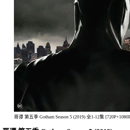
哥谭 第五季 Gotham Season 5 (2019) 全1-12集 [720P+1080P