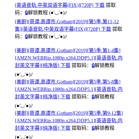
[英语音轨.中英双语字幕(FIX)][720P] 下载
提取
码：
🔒
解锁教程
(●'◡'●)ﾉ
[美剧][哥谭.高谭市.Gotham][2019][第5季.第11-12
集][英语音轨.中英双语字幕(FIX)][720P] 下载
提取
码：
🔒
解锁教程
(●'◡'●)ﾉ
[美剧][哥谭.高谭市.Gotham][2019][第5季.第1-4集]
[AMZN.WEBRip.1080p.x264.DDP5.1][英语音轨.内
封英文字幕][纯净版] 下载
提取码：
🔒
解锁教程
(●'◡'●)ﾉ
[美剧][哥谭.高谭市.Gotham][2019][第5季.第5-8集]
[AMZN.WEBRip.1080p.x264.DDP5.1][英语音轨.内
封英文字幕][纯净版] 下载
提取码：
🔒
解锁教程
(●'◡'●)ﾉ
[美剧][哥谭.高谭市.Gotham][2019][第5季.第9-12集]
[AMZN.WEBRip.1080p.x264.DDP5.1][英语音轨.内
封英文字幕][纯净版] 下载
提取码：
🔒
解锁教程
(●'◡'●)ﾉ