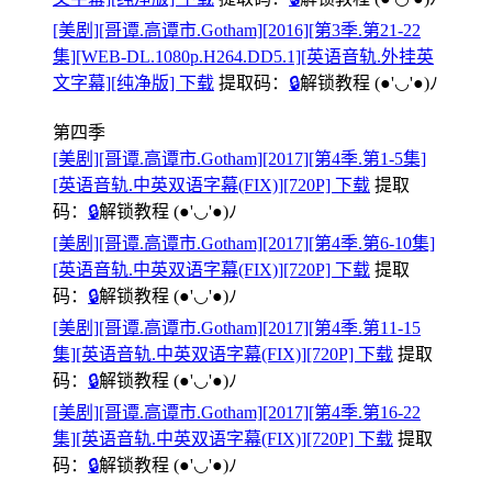
[美剧][哥谭.高谭市.Gotham][2016][第3季.第21-22
集][WEB-DL.1080p.H264.DD5.1][英语音轨.外挂英
文字幕][纯净版] 下载
提取码：
🔒
解锁教程
(●'◡'●)ﾉ
第四季
[美剧][哥谭.高谭市.Gotham][2017][第4季.第1-5集]
[英语音轨.中英双语字幕(FIX)][720P] 下载
提取
码：
🔒
解锁教程
(●'◡'●)ﾉ
[美剧][哥谭.高谭市.Gotham][2017][第4季.第6-10集]
[英语音轨.中英双语字幕(FIX)][720P] 下载
提取
码：
🔒
解锁教程
(●'◡'●)ﾉ
[美剧][哥谭.高谭市.Gotham][2017][第4季.第11-15
集][英语音轨.中英双语字幕(FIX)][720P] 下载
提取
码：
🔒
解锁教程
(●'◡'●)ﾉ
[美剧][哥谭.高谭市.Gotham][2017][第4季.第16-22
集][英语音轨.中英双语字幕(FIX)][720P] 下载
提取
码：
🔒
解锁教程
(●'◡'●)ﾉ