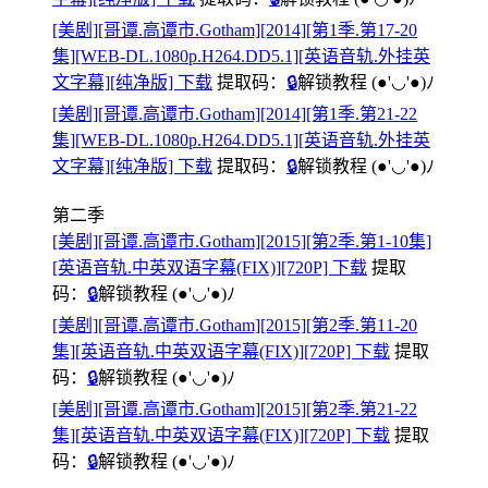
[美剧][哥谭.高谭市.Gotham][2014][第1季.第17-20
集][WEB-DL.1080p.H264.DD5.1][英语音轨.外挂英
文字幕][纯净版] 下载
提取码：
🔒
解锁教程
(●'◡'●)ﾉ
[美剧][哥谭.高谭市.Gotham][2014][第1季.第21-22
集][WEB-DL.1080p.H264.DD5.1][英语音轨.外挂英
文字幕][纯净版] 下载
提取码：
🔒
解锁教程
(●'◡'●)ﾉ
第二季
[美剧][哥谭.高谭市.Gotham][2015][第2季.第1-10集]
[英语音轨.中英双语字幕(FIX)][720P] 下载
提取
码：
🔒
解锁教程
(●'◡'●)ﾉ
[美剧][哥谭.高谭市.Gotham][2015][第2季.第11-20
集][英语音轨.中英双语字幕(FIX)][720P] 下载
提取
码：
🔒
解锁教程
(●'◡'●)ﾉ
[美剧][哥谭.高谭市.Gotham][2015][第2季.第21-22
集][英语音轨.中英双语字幕(FIX)][720P] 下载
提取
码：
🔒
解锁教程
(●'◡'●)ﾉ