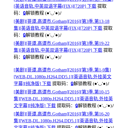
[英语音轨.中英双语字幕(FIX)][720P] 下载
提取
码：
🔒
解锁教程
(●'◡'●)ﾉ
[美剧][哥谭.高谭市.Gotham][2016][第3季.第13-18
集][英语音轨.中英双语字幕(FIX)][720P] 下载
提取
码：
🔒
解锁教程
(●'◡'●)ﾉ
[美剧][哥谭.高谭市.Gotham][2016][第3季.第19-22
集][英语音轨.中英双语字幕(FIX)][720P] 下载
提取
码：
🔒
解锁教程
(●'◡'●)ﾉ
[美剧][哥谭.高谭市.Gotham][2016][第3季.第1-9集]
[WEB-DL.1080p.H264.DD5.1][英语音轨.外挂英文
字幕][纯净版] 下载
提取码：
🔒
解锁教程
(●'◡'●)ﾉ
[美剧][哥谭.高谭市.Gotham][2016][第3季.第10-15
集][WEB-DL.1080p.H264.DD5.1][英语音轨.外挂英
文字幕][纯净版] 下载
提取码：
🔒
解锁教程
(●'◡'●)ﾉ
[美剧][哥谭.高谭市.Gotham][2016][第3季.第16-20
集][WEB-DL.1080p.H264.DD5.1][英语音轨.外挂英
文字幕][纯净版] 下载
提取码：
🔒
解锁教程
(●'◡'●)ﾉ