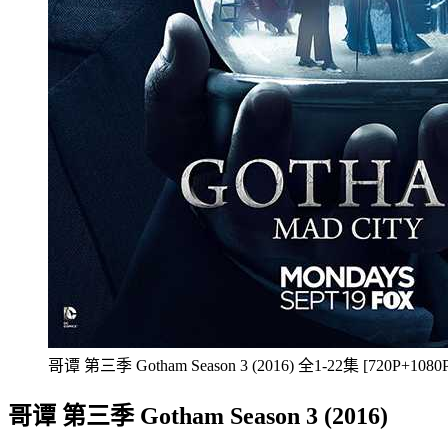
哥谭 第三季 Gotham Season 3 (2016) 全1-22集 [720P+1080P
哥谭 第三季 Gotham Season 3 (2016)