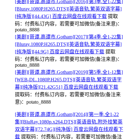
[美剧][哥谭.高谭市.Gotham][2016][第3季.全1-22集]
[Bluray.1080P.H265.DTS][英语音轨.繁英双语字幕]
[纯净版][44.43G] 百度云网盘在线观看下载
提取
码：
付费私订内容，若需要可加微信(备注来意)：
potato_8888
[美剧][哥谭.高谭市.Gotham][2017][第4季.全1-22集]
[Bluray.1080P.H265.DTS][英语音轨.繁英双语字幕]
[纯净版][44.9G] 百度云网盘在线观看下载
提取
码：
付费私订内容，若需要可加微信(备注来意)：
potato_8888
[美剧][哥谭.高谭市.Gotham][2019][第5季.全1-12集]
[WEB-DL.1080P.H265.DTS][英语音轨.繁英双语字
幕][纯净版][21.42G51] 百度云网盘在线观看下载
提取码：
付费私订内容，若需要可加微信(备注来
意)：potato_8888
[美剧][哥谭.高谭市.Gotham][2014][第一季.全1-22
集][BluRay.1080p.x264.DTS][英语音轨.附外挂繁英
双语字幕][72.74G][纯净版] 百度云网盘在线观看下
载
提取码：
付费私订内容，若需要可加微信(备注