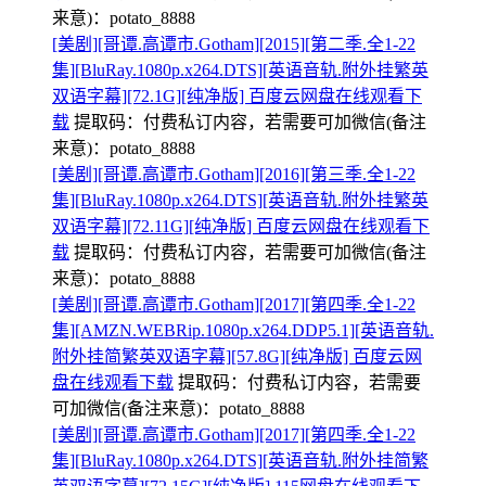
来意)：potato_8888
[美剧][哥谭.高谭市.Gotham][2015][第二季.全1-22
集][BluRay.1080p.x264.DTS][英语音轨.附外挂繁英
双语字幕][72.1G][纯净版] 百度云网盘在线观看下
载
提取码：
付费私订内容，若需要可加微信(备注
来意)：potato_8888
[美剧][哥谭.高谭市.Gotham][2016][第三季.全1-22
集][BluRay.1080p.x264.DTS][英语音轨.附外挂繁英
双语字幕][72.11G][纯净版] 百度云网盘在线观看下
载
提取码：
付费私订内容，若需要可加微信(备注
来意)：potato_8888
[美剧][哥谭.高谭市.Gotham][2017][第四季.全1-22
集][AMZN.WEBRip.1080p.x264.DDP5.1][英语音轨.
附外挂简繁英双语字幕][57.8G][纯净版] 百度云网
盘在线观看下载
提取码：
付费私订内容，若需要
可加微信(备注来意)：potato_8888
[美剧][哥谭.高谭市.Gotham][2017][第四季.全1-22
集][BluRay.1080p.x264.DTS][英语音轨.附外挂简繁