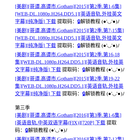
[美剧][哥谭.高谭市.Gotham][2015][第2季.第1-6集]
[WEB-DL.1080p.H264.DD5.1][英语音轨.外挂英文
字幕][纯净版] 下载
提取码：
🔒
解锁教程
(●'◡'●)ﾉ
[美剧][哥谭.高谭市.Gotham][2015][第2季.第7-15集]
[WEB-DL.1080p.H264.DD5.1][英语音轨.外挂英文
字幕][纯净版] 下载
提取码：
🔒
解锁教程
(●'◡'●)ﾉ
[美剧][哥谭.高谭市.Gotham][2015][第2季.第16-18
集][WEB-DL.1080p.H264.DD5.1][英语音轨.外挂英
文字幕][纯净版] 下载
提取码：
🔒
解锁教程
(●'◡'●)ﾉ
[美剧][哥谭.高谭市.Gotham][2015][第2季.第19-22
集][WEB-DL.1080p.H264.DD5.1][英语音轨.外挂英
文字幕][纯净版] 下载
提取码：
🔒
解锁教程
(●'◡'●)ﾉ
第三季
[美剧][哥谭.高谭市.Gotham][2016][第3季.第1-6集]
[英语音轨.中英双语字幕(FIX)][720P] 下载
提取
码：
🔒
解锁教程
(●'◡'●)ﾉ
[美剧][哥谭.高谭市.Gotham][2016][第3季.第7-12集]