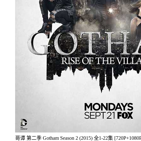
哥谭 第二季 Gotham Season 2 (2015) 全1-22集 [720P+1080P