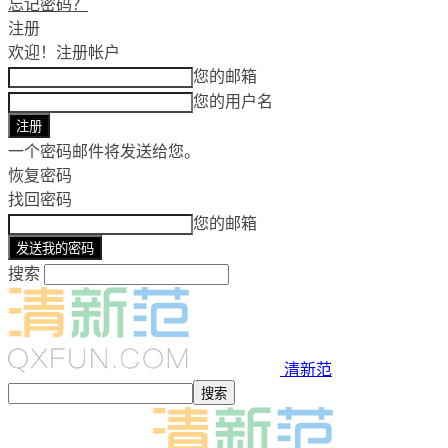
忘记密码？
注册
欢迎！
注册帐户
您的邮箱
您的用户名
一个密码邮件将发送给您。
恢复密码
找回密码
您的邮箱
搜索
清新范