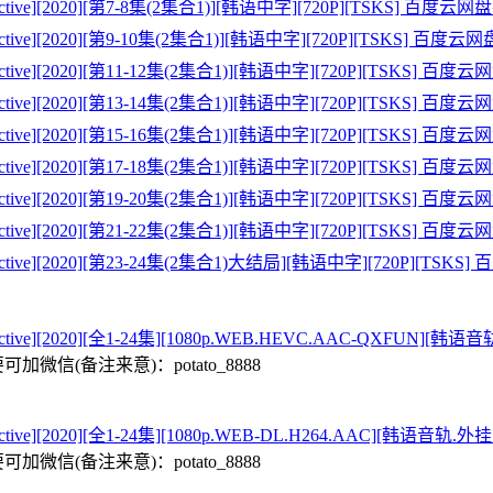
ive][2020][第7-8集(2集合1)][韩语中字][720P][TSKS] 百
ive][2020][第9-10集(2集合1)][韩语中字][720P][TSKS] 百
ive][2020][第11-12集(2集合1)][韩语中字][720P][TSKS] 
ive][2020][第13-14集(2集合1)][韩语中字][720P][TSKS] 
ive][2020][第15-16集(2集合1)][韩语中字][720P][TSKS] 
ive][2020][第17-18集(2集合1)][韩语中字][720P][TSKS] 
ive][2020][第19-20集(2集合1)][韩语中字][720P][TSKS] 
ive][2020][第21-22集(2集合1)][韩语中字][720P][TSKS] 
ive][2020][第23-24集(2集合1)大结局][韩语中字][720P][T
ive][2020][全1-24集][1080p.WEB.HEVC.AAC-QXFUN]
微信(备注来意)：potato_8888
ive][2020][全1-24集][1080p.WEB-DL.H264.AAC][韩语
微信(备注来意)：potato_8888