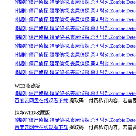
[韩剧][僵尸侦探.殭屍偵探.喪屍偵探.좀비탐정.Zombie Detect
[韩剧][僵尸侦探.殭屍偵探.喪屍偵探.좀비탐정.Zombie Detect
[韩剧][僵尸侦探.殭屍偵探.喪屍偵探.좀비탐정.Zombie Detect
[韩剧][僵尸侦探.殭屍偵探.喪屍偵探.좀비탐정.Zombie Detect
[韩剧][僵尸侦探.殭屍偵探.喪屍偵探.좀비탐정.Zombie Detect
[韩剧][僵尸侦探.殭屍偵探.喪屍偵探.좀비탐정.Zombie Detect
[韩剧][僵尸侦探.殭屍偵探.喪屍偵探.좀비탐정.Zombie Detect
[韩剧][僵尸侦探.殭屍偵探.喪屍偵探.좀비탐정.Zombie Detect
[韩剧][僵尸侦探.殭屍偵探.喪屍偵探.좀비탐정.Zombie Detect
WEB收藏版
[韩剧][僵尸侦探.殭屍偵探.喪屍偵探.좀비탐정.Zombie Detect
百度云网盘在线观看下载
提取码：
付费私订内容，若需要可加
纯净WEB收藏版
[韩剧][僵尸侦探.殭屍偵探.喪屍偵探.좀비탐정.Zombie Detect
百度云网盘在线观看下载
提取码：
付费私订内容，若需要可加