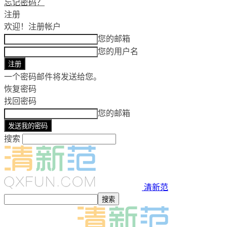
忘记密码？
注册
欢迎！
注册帐户
您的邮箱
您的用户名
一个密码邮件将发送给您。
恢复密码
找回密码
您的邮箱
搜索
清新范