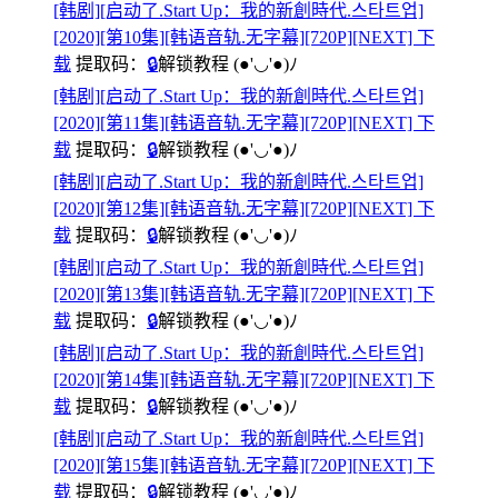
[韩剧][启动了.Start Up：我的新創時代.스타트업]
[2020][第10集][韩语音轨.无字幕][720P][NEXT] 下
载
提取码：
🔒
解锁教程
(●'◡'●)ﾉ
[韩剧][启动了.Start Up：我的新創時代.스타트업]
[2020][第11集][韩语音轨.无字幕][720P][NEXT] 下
载
提取码：
🔒
解锁教程
(●'◡'●)ﾉ
[韩剧][启动了.Start Up：我的新創時代.스타트업]
[2020][第12集][韩语音轨.无字幕][720P][NEXT] 下
载
提取码：
🔒
解锁教程
(●'◡'●)ﾉ
[韩剧][启动了.Start Up：我的新創時代.스타트업]
[2020][第13集][韩语音轨.无字幕][720P][NEXT] 下
载
提取码：
🔒
解锁教程
(●'◡'●)ﾉ
[韩剧][启动了.Start Up：我的新創時代.스타트업]
[2020][第14集][韩语音轨.无字幕][720P][NEXT] 下
载
提取码：
🔒
解锁教程
(●'◡'●)ﾉ
[韩剧][启动了.Start Up：我的新創時代.스타트업]
[2020][第15集][韩语音轨.无字幕][720P][NEXT] 下
载
提取码：
🔒
解锁教程
(●'◡'●)ﾉ