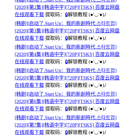
[2020][第2集][韩语中字][720P][TSKS] 百度云网盘
在线观看下载
提取码：
🔒
解锁教程
(●'◡'●)ﾉ
[韩剧][启动了.Start Up：我的新創時代.스타트업]
[2020][第3集][韩语中字][720P][TSKS] 百度云网盘
在线观看下载
提取码：
🔒
解锁教程
(●'◡'●)ﾉ
[韩剧][启动了.Start Up：我的新創時代.스타트업]
[2020][第4集][韩语中字][720P][TSKS] 百度云网盘
在线观看下载
提取码：
🔒
解锁教程
(●'◡'●)ﾉ
[韩剧][启动了.Start Up：我的新創時代.스타트업]
[2020][第5集][韩语中字][720P][TSKS] 百度云网盘
在线观看下载
提取码：
🔒
解锁教程
(●'◡'●)ﾉ
[韩剧][启动了.Start Up：我的新創時代.스타트업]
[2020][第6集][韩语中字][720P][TSKS] 百度云网盘
在线观看下载
提取码：
🔒
解锁教程
(●'◡'●)ﾉ
[韩剧][启动了.Start Up：我的新創時代.스타트업]
[2020][第7集][韩语中字][720P][TSKS] 百度云网盘
在线观看下载
提取码：
🔒
解锁教程
(●'◡'●)ﾉ