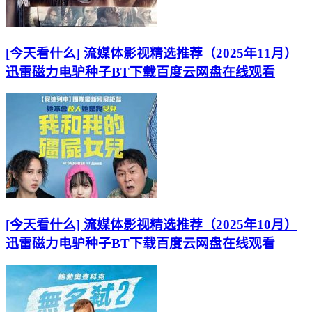
[今天看什么] 流媒体影视精选推荐（2025年11月）
迅雷磁力电驴种子BT下载百度云网盘在线观看
[今天看什么] 流媒体影视精选推荐（2025年10月）
迅雷磁力电驴种子BT下载百度云网盘在线观看