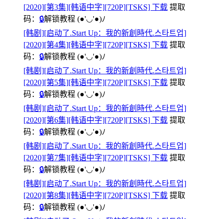
[2020][第3集][韩语中字][720P][TSKS] 下载
提取
码：
🔒
解锁教程
(●'◡'●)ﾉ
[韩剧][启动了.Start Up：我的新創時代.스타트업]
[2020][第4集][韩语中字][720P][TSKS] 下载
提取
码：
🔒
解锁教程
(●'◡'●)ﾉ
[韩剧][启动了.Start Up：我的新創時代.스타트업]
[2020][第5集][韩语中字][720P][TSKS] 下载
提取
码：
🔒
解锁教程
(●'◡'●)ﾉ
[韩剧][启动了.Start Up：我的新創時代.스타트업]
[2020][第6集][韩语中字][720P][TSKS] 下载
提取
码：
🔒
解锁教程
(●'◡'●)ﾉ
[韩剧][启动了.Start Up：我的新創時代.스타트업]
[2020][第7集][韩语中字][720P][TSKS] 下载
提取
码：
🔒
解锁教程
(●'◡'●)ﾉ
[韩剧][启动了.Start Up：我的新創時代.스타트업]
[2020][第8集][韩语中字][720P][TSKS] 下载
提取
码：
🔒
解锁教程
(●'◡'●)ﾉ