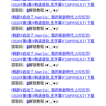
[2020][第4集][韩语音轨.无字幕][720P][NEXT] 下载
提取码：
🔒
解锁教程
(●'◡'●)ﾉ
[韩剧][启动了.Start Up：我的新創時代.스타트업]
[2020][第5集][韩语音轨.无字幕][720P][NEXT] 下载
提取码：
🔒
解锁教程
(●'◡'●)ﾉ
[韩剧][启动了.Start Up：我的新創時代.스타트업]
[2020][第6集][韩语音轨.无字幕][720P][NEXT] 下载
提取码：
🔒
解锁教程
(●'◡'●)ﾉ
[韩剧][启动了.Start Up：我的新創時代.스타트업]
[2020][第7集][韩语音轨.无字幕][720P][NEXT] 下载
提取码：
🔒
解锁教程
(●'◡'●)ﾉ
[韩剧][启动了.Start Up：我的新創時代.스타트업]
[2020][第8集][韩语音轨.无字幕][720P][NEXT] 下载
提取码：
🔒
解锁教程
(●'◡'●)ﾉ
[韩剧][启动了.Start Up：我的新創時代.스타트업]
[2020][第9集][韩语音轨.无字幕][720P][NEXT] 下载
提取码：
🔒
解锁教程
(●'◡'●)ﾉ