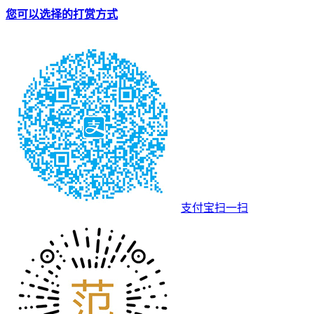
您可以选择的打赏方式
支付宝扫一扫