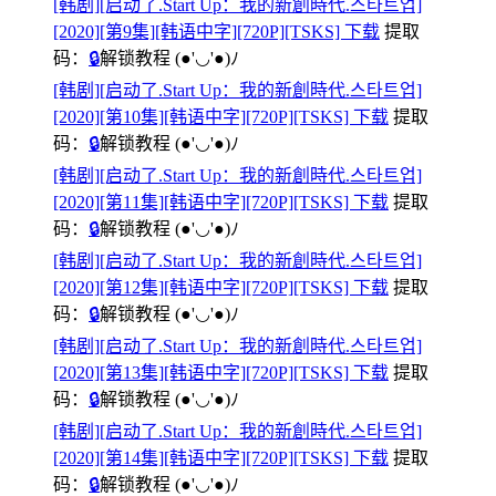
[韩剧][启动了.Start Up：我的新創時代.스타트업]
[2020][第9集][韩语中字][720P][TSKS] 下载
提取
码：
🔒
解锁教程
(●'◡'●)ﾉ
[韩剧][启动了.Start Up：我的新創時代.스타트업]
[2020][第10集][韩语中字][720P][TSKS] 下载
提取
码：
🔒
解锁教程
(●'◡'●)ﾉ
[韩剧][启动了.Start Up：我的新創時代.스타트업]
[2020][第11集][韩语中字][720P][TSKS] 下载
提取
码：
🔒
解锁教程
(●'◡'●)ﾉ
[韩剧][启动了.Start Up：我的新創時代.스타트업]
[2020][第12集][韩语中字][720P][TSKS] 下载
提取
码：
🔒
解锁教程
(●'◡'●)ﾉ
[韩剧][启动了.Start Up：我的新創時代.스타트업]
[2020][第13集][韩语中字][720P][TSKS] 下载
提取
码：
🔒
解锁教程
(●'◡'●)ﾉ
[韩剧][启动了.Start Up：我的新創時代.스타트업]
[2020][第14集][韩语中字][720P][TSKS] 下载
提取
码：
🔒
解锁教程
(●'◡'●)ﾉ