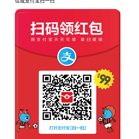
信或支付宝扫一扫