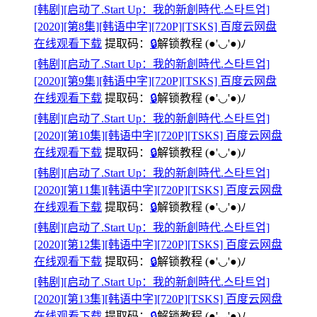
[韩剧][启动了.Start Up：我的新創時代.스타트업]
[2020][第8集][韩语中字][720P][TSKS] 百度云网盘
在线观看下载
提取码：
🔒
解锁教程
(●'◡'●)ﾉ
[韩剧][启动了.Start Up：我的新創時代.스타트업]
[2020][第9集][韩语中字][720P][TSKS] 百度云网盘
在线观看下载
提取码：
🔒
解锁教程
(●'◡'●)ﾉ
[韩剧][启动了.Start Up：我的新創時代.스타트업]
[2020][第10集][韩语中字][720P][TSKS] 百度云网盘
在线观看下载
提取码：
🔒
解锁教程
(●'◡'●)ﾉ
[韩剧][启动了.Start Up：我的新創時代.스타트업]
[2020][第11集][韩语中字][720P][TSKS] 百度云网盘
在线观看下载
提取码：
🔒
解锁教程
(●'◡'●)ﾉ
[韩剧][启动了.Start Up：我的新創時代.스타트업]
[2020][第12集][韩语中字][720P][TSKS] 百度云网盘
在线观看下载
提取码：
🔒
解锁教程
(●'◡'●)ﾉ
[韩剧][启动了.Start Up：我的新創時代.스타트업]
[2020][第13集][韩语中字][720P][TSKS] 百度云网盘
在线观看下载
提取码：
🔒
解锁教程
(●'◡'●)ﾉ