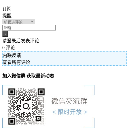
订阅
提醒
请登录后发表评论
0
评论
内联反馈
查看所有评论
加入微信群 获取最新动态