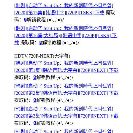
[韩剧][启动了.Start Up：我的新創時代.스타트업]
[2020][第15集][韩语中字][720P][TSKS] 下载
提取
码：
🔒
解锁教程
(●'◡'●)ﾉ
[韩剧][启动了.Start Up：我的新創時代.스타트업]
[2020][第16集(大结局)][韩语中字][720P][TSKS] 下
载
提取码：
🔒
解锁教程
(●'◡'●)ﾉ
HDTV.720P-NEXT(无字幕)
[韩剧][启动了.Start Up：我的新創時代.스타트업]
[2020][第1集][韩语音轨.无字幕][720P][NEXT] 下载
提取码：
🔒
解锁教程
(●'◡'●)ﾉ
[韩剧][启动了.Start Up：我的新創時代.스타트업]
[2020][第2集][韩语音轨.无字幕][720P][NEXT] 下载
提取码：
🔒
解锁教程
(●'◡'●)ﾉ
[韩剧][启动了.Start Up：我的新創時代.스타트업]
[2020][第3集][韩语音轨.无字幕][720P][NEXT] 下载
提取码：
🔒
解锁教程
(●'◡'●)ﾉ
[韩剧][启动了.Start Up：我的新創時代.스타트업]