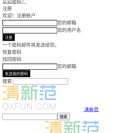
忘记密码？
注册
欢迎！
注册帐户
您的邮箱
您的用户名
一个密码邮件将发送给您。
恢复密码
找回密码
您的邮箱
搜索
清新范