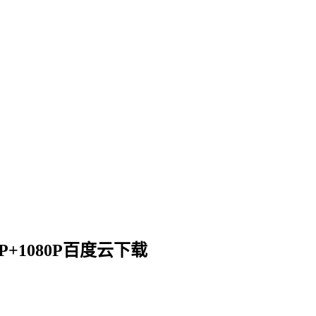
20P+1080P百度云下载