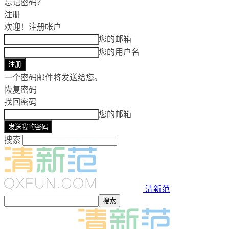
忘记密码？
注册
欢迎！
注册帐户
您的邮箱
您的用户名
一个密码邮件将发送给您。
恢复密码
找回密码
您的邮箱
搜索
清新范