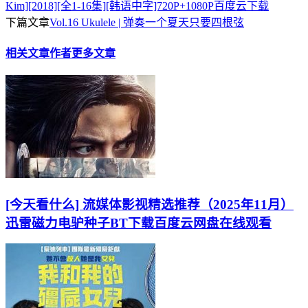
Kim][2018][全1-16集][韩语中字]720P+1080P百度云下载
下篇文章
Vol.16 Ukulele | 弹奏一个夏天只要四根弦
相关文章
作者更多文章
[今天看什么] 流媒体影视精选推荐（2025年11月）
迅雷磁力电驴种子BT下载百度云网盘在线观看