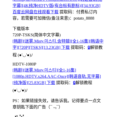
字幕][4K纯净HDTV版(有台标有剧标)][34.93GB]
百度云网盘在线观看下载
提取码：
付费私订内
容，若需要可加微信(备注来意)：potato_8888
下载版本
720P-TSKS(简体中文字幕)
[韩剧][迷雾.Misty.미스티.含特辑][全1-16集][韩语中
字][720P][TSKS][13.23GB] 下载
提取码：
🔒
解锁教
程
(●'◡'●)ﾉ
HDTV-1080P
[韩剧][迷雾.Misty.미스티][全1-16集]
[1080p.HDTV.x264.AAC-Once][韩语音轨.无字幕]
[纯净版][25.83GB] 下载
提取码：
🔒
解锁教程
(●'◡'●)ﾉ
PS：如果链接失效，请告诉我。记得要点一点文
章钥匙下面的广告
（¯﹃¯）