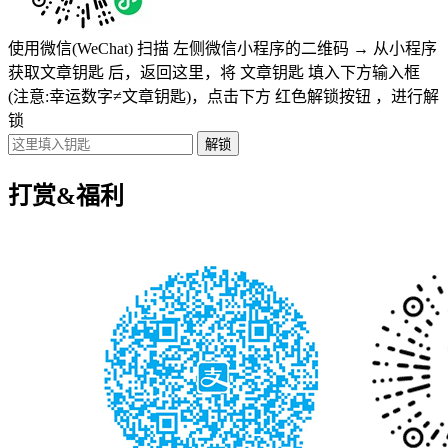
使用微信(WeChat) 扫描
左侧微信小程序的二维码
→
从小程序
获取文章钥匙
后，返回这里，将
文章钥匙 填入下方输入框
(注意:幸运数字≠文章钥匙)
，点击下方
红色解锁按钮
，进行解
锁
打赏&福利