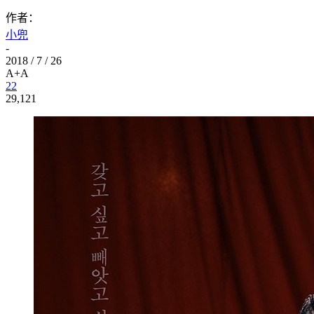
作者：
小兜
-
2018 / 7 / 26
A+
A
22
29,121