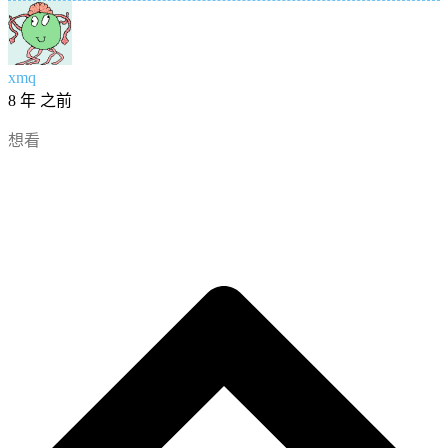
xmq
8 年 之前
想看