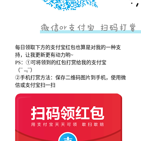
每日领取下方的支付宝红包也算是对我的一种支
持，让我更新更有动力哟~
PS：①可将领到的红包打赏给我的支付宝
（¯﹃¯）
②手机打赏方法：保存二维码图片到手机，使用微
信或支付宝扫一扫