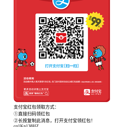
支付宝红包领取方式：
①直接扫码领红包
②长按复制此消息，打开支付宝领红包！
cq1Kn138HZ