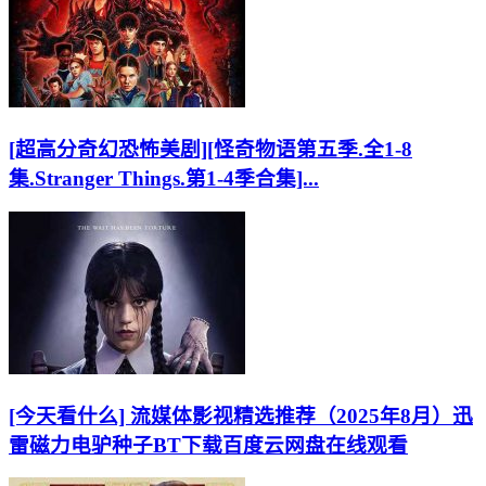
[超高分奇幻恐怖美剧][怪奇物语第五季.全1-8
集.Stranger Things.第1-4季合集]...
[今天看什么] 流媒体影视精选推荐（2025年8月）迅
雷磁力电驴种子BT下载百度云网盘在线观看