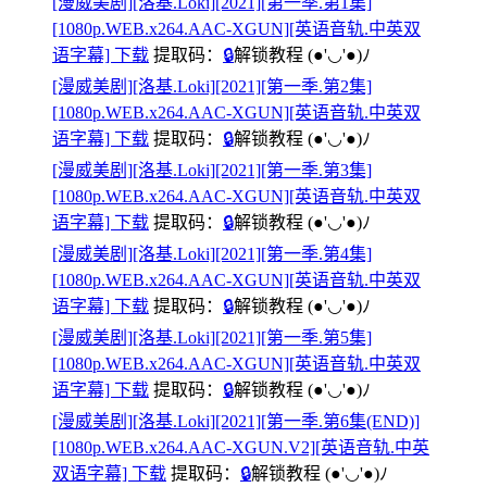
[漫威美剧][洛基.Loki][2021][第一季.第1集]
[1080p.WEB.x264.AAC-XGUN][英语音轨.中英双
语字幕] 下载
提取码：
🔒
解锁教程
(●'◡'●)ﾉ
[漫威美剧][洛基.Loki][2021][第一季.第2集]
[1080p.WEB.x264.AAC-XGUN][英语音轨.中英双
语字幕] 下载
提取码：
🔒
解锁教程
(●'◡'●)ﾉ
[漫威美剧][洛基.Loki][2021][第一季.第3集]
[1080p.WEB.x264.AAC-XGUN][英语音轨.中英双
语字幕] 下载
提取码：
🔒
解锁教程
(●'◡'●)ﾉ
[漫威美剧][洛基.Loki][2021][第一季.第4集]
[1080p.WEB.x264.AAC-XGUN][英语音轨.中英双
语字幕] 下载
提取码：
🔒
解锁教程
(●'◡'●)ﾉ
[漫威美剧][洛基.Loki][2021][第一季.第5集]
[1080p.WEB.x264.AAC-XGUN][英语音轨.中英双
语字幕] 下载
提取码：
🔒
解锁教程
(●'◡'●)ﾉ
[漫威美剧][洛基.Loki][2021][第一季.第6集(END)]
[1080p.WEB.x264.AAC-XGUN.V2][英语音轨.中英
双语字幕] 下载
提取码：
🔒
解锁教程
(●'◡'●)ﾉ