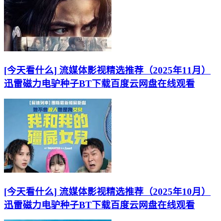
[今天看什么] 流媒体影视精选推荐（2025年11月）
迅雷磁力电驴种子BT下载百度云网盘在线观看
[今天看什么] 流媒体影视精选推荐（2025年10月）
迅雷磁力电驴种子BT下载百度云网盘在线观看