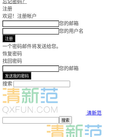
忘记密码？
注册
欢迎！
注册帐户
您的邮箱
您的用户名
一个密码邮件将发送给您。
恢复密码
找回密码
您的邮箱
搜索
清新范