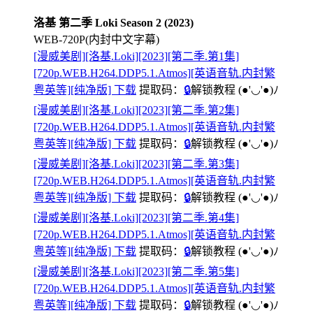
洛基 第二季 Loki Season 2 (2023)
WEB-720P(内封中文字幕)
[漫威美剧][洛基.Loki][2023][第二季.第1集]
[720p.WEB.H264.DDP5.1.Atmos][英语音轨.内封繁
粤英等][纯净版] 下载
提取码：
🔒
解锁教程
(●'◡'●)ﾉ
[漫威美剧][洛基.Loki][2023][第二季.第2集]
[720p.WEB.H264.DDP5.1.Atmos][英语音轨.内封繁
粤英等][纯净版] 下载
提取码：
🔒
解锁教程
(●'◡'●)ﾉ
[漫威美剧][洛基.Loki][2023][第二季.第3集]
[720p.WEB.H264.DDP5.1.Atmos][英语音轨.内封繁
粤英等][纯净版] 下载
提取码：
🔒
解锁教程
(●'◡'●)ﾉ
[漫威美剧][洛基.Loki][2023][第二季.第4集]
[720p.WEB.H264.DDP5.1.Atmos][英语音轨.内封繁
粤英等][纯净版] 下载
提取码：
🔒
解锁教程
(●'◡'●)ﾉ
[漫威美剧][洛基.Loki][2023][第二季.第5集]
[720p.WEB.H264.DDP5.1.Atmos][英语音轨.内封繁
粤英等][纯净版] 下载
提取码：
🔒
解锁教程
(●'◡'●)ﾉ