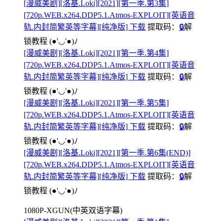
[漫威美剧][洛基.Loki][2021][第一季.第3集]
[720p.WEB.x264.DDP5.1.Atmos-EXPLOIT][英语音
轨.内封简繁英等字幕][纯净版] 下载
提取码：
🔒
解
锁教程
(●'◡'●)ﾉ
[漫威美剧][洛基.Loki][2021][第一季.第4集]
[720p.WEB.x264.DDP5.1.Atmos-EXPLOIT][英语音
轨.内封简繁英等字幕][纯净版] 下载
提取码：
🔒
解
锁教程
(●'◡'●)ﾉ
[漫威美剧][洛基.Loki][2021][第一季.第5集]
[720p.WEB.x264.DDP5.1.Atmos-EXPLOIT][英语音
轨.内封简繁英等字幕][纯净版] 下载
提取码：
🔒
解
锁教程
(●'◡'●)ﾉ
[漫威美剧][洛基.Loki][2021][第一季.第6集(END)]
[720p.WEB.x264.DDP5.1.Atmos-EXPLOIT][英语音
轨.内封简繁英等字幕][纯净版] 下载
提取码：
🔒
解
锁教程
(●'◡'●)ﾉ
1080P-XGUN(中英双语字幕)