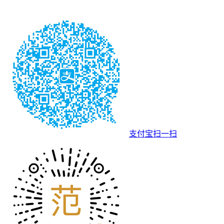
支付宝扫一扫