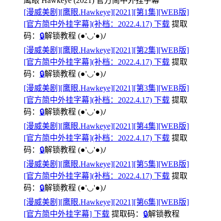
鹰眼 Hawkeye (2021) 官方简中外挂字幕
[漫威美剧][鹰眼.Hawkeye][2021][第1集][WEB版]
[官方简中外挂字幕](补档：2022.4.17) 下载
提取
码：
🔒
解锁教程
(●'◡'●)ﾉ
[漫威美剧][鹰眼.Hawkeye][2021][第2集][WEB版]
[官方简中外挂字幕](补档：2022.4.17) 下载
提取
码：
🔒
解锁教程
(●'◡'●)ﾉ
[漫威美剧][鹰眼.Hawkeye][2021][第3集][WEB版]
[官方简中外挂字幕](补档：2022.4.17) 下载
提取
码：
🔒
解锁教程
(●'◡'●)ﾉ
[漫威美剧][鹰眼.Hawkeye][2021][第4集][WEB版]
[官方简中外挂字幕](补档：2022.4.17) 下载
提取
码：
🔒
解锁教程
(●'◡'●)ﾉ
[漫威美剧][鹰眼.Hawkeye][2021][第5集][WEB版]
[官方简中外挂字幕](补档：2022.4.17) 下载
提取
码：
🔒
解锁教程
(●'◡'●)ﾉ
[漫威美剧][鹰眼.Hawkeye][2021][第6集][WEB版]
[官方简中外挂字幕] 下载
提取码：
🔒
解锁教程