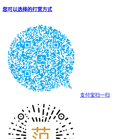
您可以选择的打赏方式
支付宝扫一扫