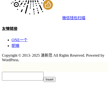
微信钱包扫描
友情链接
ONE一个
呢喃
Copyright © 2013- 2025 清新范 All Rights Reserved. Powered by
WordPress.
Insert