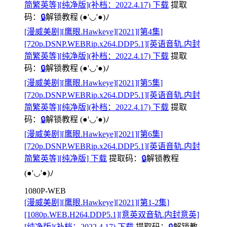
简繁英等][纯净版](补档：2022.4.17) 下载
提取
码：
🔒
解锁教程
(●'◡'●)ﾉ
[漫威美剧][鹰眼.Hawkeye][2021][第4集]
[720p.DSNP.WEBRip.x264.DDP5.1][英语音轨.内封
简繁英等][纯净版](补档：2022.4.17) 下载
提取
码：
🔒
解锁教程
(●'◡'●)ﾉ
[漫威美剧][鹰眼.Hawkeye][2021][第5集]
[720p.DSNP.WEBRip.x264.DDP5.1][英语音轨.内封
简繁英等][纯净版](补档：2022.4.17) 下载
提取
码：
🔒
解锁教程
(●'◡'●)ﾉ
[漫威美剧][鹰眼.Hawkeye][2021][第6集]
[720p.DSNP.WEBRip.x264.DDP5.1][英语音轨.内封
简繁英等][纯净版] 下载
提取码：
🔒
解锁教程
(●'◡'●)ﾉ
1080P-WEB
[漫威美剧][鹰眼.Hawkeye][2021][第1-2集]
[1080p.WEB.H264.DDP5.1][意英双音轨.内封意英]
[纯净版](补档：2022.4.17) 下载
提取码：
🔒
解锁教