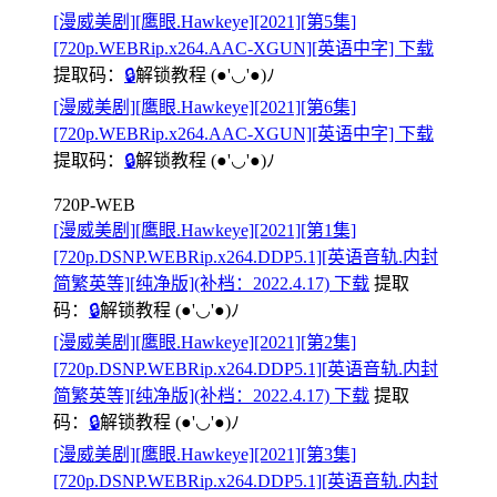
[漫威美剧][鹰眼.Hawkeye][2021][第5集]
[720p.WEBRip.x264.AAC-XGUN][英语中字] 下载
提取码：
🔒
解锁教程
(●'◡'●)ﾉ
[漫威美剧][鹰眼.Hawkeye][2021][第6集]
[720p.WEBRip.x264.AAC-XGUN][英语中字] 下载
提取码：
🔒
解锁教程
(●'◡'●)ﾉ
720P-WEB
[漫威美剧][鹰眼.Hawkeye][2021][第1集]
[720p.DSNP.WEBRip.x264.DDP5.1][英语音轨.内封
简繁英等][纯净版](补档：2022.4.17) 下载
提取
码：
🔒
解锁教程
(●'◡'●)ﾉ
[漫威美剧][鹰眼.Hawkeye][2021][第2集]
[720p.DSNP.WEBRip.x264.DDP5.1][英语音轨.内封
简繁英等][纯净版](补档：2022.4.17) 下载
提取
码：
🔒
解锁教程
(●'◡'●)ﾉ
[漫威美剧][鹰眼.Hawkeye][2021][第3集]
[720p.DSNP.WEBRip.x264.DDP5.1][英语音轨.内封