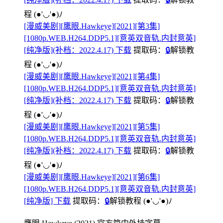
程
(●'◡'●)ﾉ
[漫威美剧][鹰眼.Hawkeye][2021][第3集]
[1080p.WEB.H264.DDP5.1][意英双音轨.内封意英]
[纯净版](补档：2022.4.17) 下载
提取码：
🔒
解锁教
程
(●'◡'●)ﾉ
[漫威美剧][鹰眼.Hawkeye][2021][第4集]
[1080p.WEB.H264.DDP5.1][意英双音轨.内封意英]
[纯净版](补档：2022.4.17) 下载
提取码：
🔒
解锁教
程
(●'◡'●)ﾉ
[漫威美剧][鹰眼.Hawkeye][2021][第5集]
[1080p.WEB.H264.DDP5.1][意英双音轨.内封意英]
[纯净版](补档：2022.4.17) 下载
提取码：
🔒
解锁教
程
(●'◡'●)ﾉ
[漫威美剧][鹰眼.Hawkeye][2021][第6集]
[1080p.WEB.H264.DDP5.1][意英双音轨.内封意英]
[纯净版] 下载
提取码：
🔒
解锁教程
(●'◡'●)ﾉ