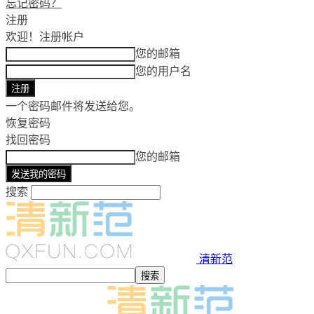
忘记密码？
注册
欢迎！
注册帐户
您的邮箱
您的用户名
一个密码邮件将发送给您。
恢复密码
找回密码
您的邮箱
搜索
清新范