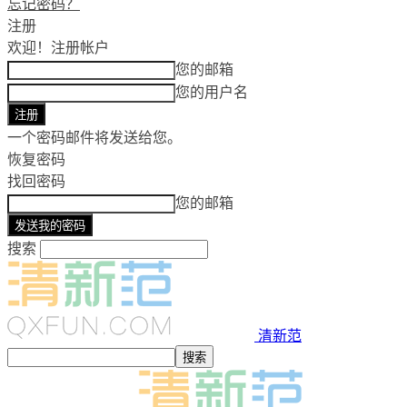
忘记密码？
注册
欢迎！
注册帐户
您的邮箱
您的用户名
一个密码邮件将发送给您。
恢复密码
找回密码
您的邮箱
搜索
清新范