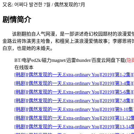
又名: 어쩌다 발견한 7월 / 偶然发现的7月
剧情简介
该剧翻拍自人气网漫，是一部讲述奇幻校园题材的浪漫爱情
金路云将饰演男主哈鲁，和檀吴上演浪漫爱情故事；李娜恩将
白京，也是她的未婚夫。
BT/电驴ed2k/磁力magnet/迅雷thunder/百度云网盘下载(
隐
在线版本
[韩剧][偶然发现的一天.Extra-ordinary You][2019][第
[韩剧][偶然发现的一天.Extra-ordinary You][2019][第
[韩剧][偶然发现的一天.Extra-ordinary You][2019][第
[韩剧][偶然发现的一天.Extra-ordinary You][2019][第
[韩剧][偶然发现的一天.Extra-ordinary You][2019][第
[韩剧][偶然发现的一天.Extra-ordinary You][2019][第
[韩剧][偶然发现的一天.Extra-ordinary You][2019][第