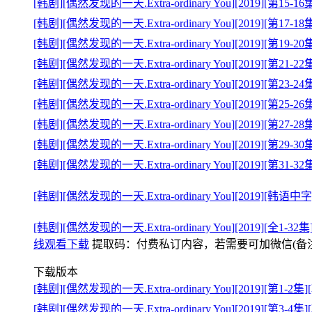
[韩剧][偶然发现的一天.Extra-ordinary You][2019][第
[韩剧][偶然发现的一天.Extra-ordinary You][2019][第
[韩剧][偶然发现的一天.Extra-ordinary You][2019][第
[韩剧][偶然发现的一天.Extra-ordinary You][2019][第2
[韩剧][偶然发现的一天.Extra-ordinary You][2019][第2
[韩剧][偶然发现的一天.Extra-ordinary You][2019][第2
[韩剧][偶然发现的一天.Extra-ordinary You][2019][第2
[韩剧][偶然发现的一天.Extra-ordinary You][2019][第2
[韩剧][偶然发现的一天.Extra-ordinary You][2019][第3
[韩剧][偶然发现的一天.Extra-ordinary You][2019][
[韩剧][偶然发现的一天.Extra-ordinary You][2019][
线观看下载
提取码：
付费私订内容，若需要可加微信(备注来意)
下载版本
[韩剧][偶然发现的一天.Extra-ordinary You][2019][第1-2集
[韩剧][偶然发现的一天.Extra-ordinary You][2019][第3-4集