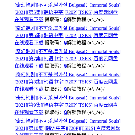
[奇幻韩剧][不可杀.불가살.Bulgasal：Immortal Souls]
[2021][第5集][韩语中字][720P][TSKS] 百度云网盘
在线观看下载
提取码：
🔒
解锁教程
(●'◡'●)ﾉ
[奇幻韩剧][不可杀.불가살.Bulgasal：Immortal Souls]
[2021][第6集][韩语中字][720P][TSKS] 百度云网盘
在线观看下载
提取码：
🔒
解锁教程
(●'◡'●)ﾉ
[奇幻韩剧][不可杀.불가살.Bulgasal：Immortal Souls]
[2021][第7集][韩语中字][720P][TSKS] 百度云网盘
在线观看下载
提取码：
🔒
解锁教程
(●'◡'●)ﾉ
[奇幻韩剧][不可杀.불가살.Bulgasal：Immortal Souls]
[2021][第8集][韩语中字][720P][TSKS] 百度云网盘
在线观看下载
提取码：
🔒
解锁教程
(●'◡'●)ﾉ
[奇幻韩剧][不可杀.불가살.Bulgasal：Immortal Souls]
[2021][第9集][韩语中字][720P][TSKS] 百度云网盘
在线观看下载
提取码：
🔒
解锁教程
(●'◡'●)ﾉ
[奇幻韩剧][不可杀.불가살.Bulgasal：Immortal Souls]
[2021][第10集][韩语中字][720P][TSKS] 百度云网盘