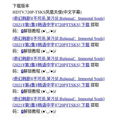
下载版本
HDTV.720P-TSKS凤凰天使(中文字幕)
[奇幻韩剧][不可杀.불가살.Bulgasal：Immortal Souls]
[2021][第1集][韩语中字][720P][TSKS] 下载
提取
码：
🔒
解锁教程
(●'◡'●)ﾉ
[奇幻韩剧][不可杀.불가살.Bulgasal：Immortal Souls]
[2021][第2集][韩语中字][720P][TSKS] 下载
提取
码：
🔒
解锁教程
(●'◡'●)ﾉ
[奇幻韩剧][不可杀.불가살.Bulgasal：Immortal Souls]
[2021][第3集][韩语中字][720P][TSKS] 下载
提取
码：
🔒
解锁教程
(●'◡'●)ﾉ
[奇幻韩剧][不可杀.불가살.Bulgasal：Immortal Souls]
[2021][第4集][韩语中字][720P][TSKS] 下载
提取
码：
🔒
解锁教程
(●'◡'●)ﾉ
[奇幻韩剧][不可杀.불가살.Bulgasal：Immortal Souls]
[2021][第5集][韩语中字][720P][TSKS] 下载
提取
码：
🔒
解锁教程
(●'◡'●)ﾉ