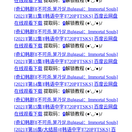
在线观看下载
提取码：
🔒
解锁教程
(●'◡'●)ﾉ
[奇幻韩剧][不可杀.불가살.Bulgasal：Immortal Souls]
[2021][第11集][韩语中字][720P][TSKS] 百度云网盘
在线观看下载
提取码：
🔒
解锁教程
(●'◡'●)ﾉ
[奇幻韩剧][不可杀.불가살.Bulgasal：Immortal Souls]
[2021][第12集][韩语中字][720P][TSKS] 百度云网盘
在线观看下载
提取码：
🔒
解锁教程
(●'◡'●)ﾉ
[奇幻韩剧][不可杀.불가살.Bulgasal：Immortal Souls]
[2021][第13集][韩语中字][720P][TSKS] 百度云网盘
在线观看下载
提取码：
🔒
解锁教程
(●'◡'●)ﾉ
[奇幻韩剧][不可杀.불가살.Bulgasal：Immortal Souls]
[2021][第14集][韩语中字][720P][TSKS] 百度云网盘
在线观看下载
提取码：
🔒
解锁教程
(●'◡'●)ﾉ
[奇幻韩剧][不可杀.불가살.Bulgasal：Immortal Souls]
[2021][第15集][韩语中字][720P][TSKS] 百度云网盘
在线观看下载
提取码：
🔒
解锁教程
(●'◡'●)ﾉ
[奇幻韩剧][不可杀.불가살.Bulgasal：Immortal Souls]
[2021][第16集(大结局)][韩语中字][720P][TSKS] 百