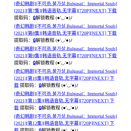
[奇幻韩剧][不可杀.불가살.Bulgasal：Immortal Souls]
[2021][第7集][韩语音轨.无字幕][720P][NEXT] 下载
提取码：
🔒
解锁教程
(●'◡'●)ﾉ
[奇幻韩剧][不可杀.불가살.Bulgasal：Immortal Souls]
[2021][第8集][韩语音轨.无字幕][720P][NEXT] 下载
提取码：
🔒
解锁教程
(●'◡'●)ﾉ
[奇幻韩剧][不可杀.불가살.Bulgasal：Immortal Souls]
[2021][第9集][韩语音轨.无字幕][720P][NEXT] 下载
提取码：
🔒
解锁教程
(●'◡'●)ﾉ
[奇幻韩剧][不可杀.불가살.Bulgasal：Immortal Souls]
[2021][第10集][韩语音轨.无字幕][720P][NEXT] 下
载
提取码：
🔒
解锁教程
(●'◡'●)ﾉ
[奇幻韩剧][不可杀.불가살.Bulgasal：Immortal Souls]
[2021][第11集][韩语音轨.无字幕][720P][NEXT] 下
载
提取码：
🔒
解锁教程
(●'◡'●)ﾉ
[奇幻韩剧][不可杀.불가살.Bulgasal：Immortal Souls]
[2021][第12集][韩语音轨.无字幕][720P][NEXT] 下
载
提取码：
🔒
解锁教程
(●'◡'●)ﾉ