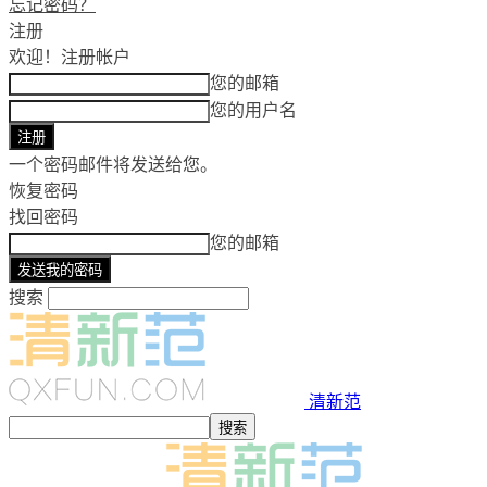
忘记密码？
注册
欢迎！
注册帐户
您的邮箱
您的用户名
一个密码邮件将发送给您。
恢复密码
找回密码
您的邮箱
搜索
清新范