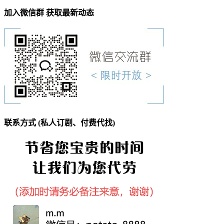
加入微信群 获取最新动态
联系方式 (私人订剧、付费代找)