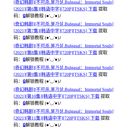
[奇幻韩剧][不可杀.불가살.Bulgasal：Immortal Souls]
[2021][第6集][韩语中字][720P][TSKS] 下载
提取
码：
🔒
解锁教程
(●'◡'●)ﾉ
[奇幻韩剧][不可杀.불가살.Bulgasal：Immortal Souls]
[2021][第7集][韩语中字][720P][TSKS] 下载
提取
码：
🔒
解锁教程
(●'◡'●)ﾉ
[奇幻韩剧][不可杀.불가살.Bulgasal：Immortal Souls]
[2021][第8集][韩语中字][720P][TSKS] 下载
提取
码：
🔒
解锁教程
(●'◡'●)ﾉ
[奇幻韩剧][不可杀.불가살.Bulgasal：Immortal Souls]
[2021][第9集][韩语中字][720P][TSKS] 下载
提取
码：
🔒
解锁教程
(●'◡'●)ﾉ
[奇幻韩剧][不可杀.불가살.Bulgasal：Immortal Souls]
[2021][第10集][韩语中字][720P][TSKS] 下载
提取
码：
🔒
解锁教程
(●'◡'●)ﾉ
[奇幻韩剧][不可杀.불가살.Bulgasal：Immortal Souls]
[2021][第11集][韩语中字][720P][TSKS] 下载
提取
码：
🔒
解锁教程
(●'◡'●)ﾉ