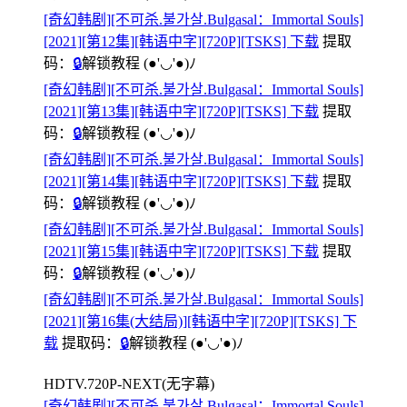
[奇幻韩剧][不可杀.불가살.Bulgasal：Immortal Souls]
[2021][第12集][韩语中字][720P][TSKS] 下载
提取
码：
🔒
解锁教程
(●'◡'●)ﾉ
[奇幻韩剧][不可杀.불가살.Bulgasal：Immortal Souls]
[2021][第13集][韩语中字][720P][TSKS] 下载
提取
码：
🔒
解锁教程
(●'◡'●)ﾉ
[奇幻韩剧][不可杀.불가살.Bulgasal：Immortal Souls]
[2021][第14集][韩语中字][720P][TSKS] 下载
提取
码：
🔒
解锁教程
(●'◡'●)ﾉ
[奇幻韩剧][不可杀.불가살.Bulgasal：Immortal Souls]
[2021][第15集][韩语中字][720P][TSKS] 下载
提取
码：
🔒
解锁教程
(●'◡'●)ﾉ
[奇幻韩剧][不可杀.불가살.Bulgasal：Immortal Souls]
[2021][第16集(大结局)][韩语中字][720P][TSKS] 下
载
提取码：
🔒
解锁教程
(●'◡'●)ﾉ
HDTV.720P-NEXT(无字幕)
[奇幻韩剧][不可杀.불가살.Bulgasal：Immortal Souls]