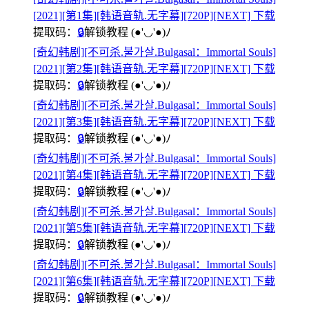
[2021][第1集][韩语音轨.无字幕][720P][NEXT] 下载
提取码：
🔒
解锁教程
(●'◡'●)ﾉ
[奇幻韩剧][不可杀.불가살.Bulgasal：Immortal Souls]
[2021][第2集][韩语音轨.无字幕][720P][NEXT] 下载
提取码：
🔒
解锁教程
(●'◡'●)ﾉ
[奇幻韩剧][不可杀.불가살.Bulgasal：Immortal Souls]
[2021][第3集][韩语音轨.无字幕][720P][NEXT] 下载
提取码：
🔒
解锁教程
(●'◡'●)ﾉ
[奇幻韩剧][不可杀.불가살.Bulgasal：Immortal Souls]
[2021][第4集][韩语音轨.无字幕][720P][NEXT] 下载
提取码：
🔒
解锁教程
(●'◡'●)ﾉ
[奇幻韩剧][不可杀.불가살.Bulgasal：Immortal Souls]
[2021][第5集][韩语音轨.无字幕][720P][NEXT] 下载
提取码：
🔒
解锁教程
(●'◡'●)ﾉ
[奇幻韩剧][不可杀.불가살.Bulgasal：Immortal Souls]
[2021][第6集][韩语音轨.无字幕][720P][NEXT] 下载
提取码：
🔒
解锁教程
(●'◡'●)ﾉ