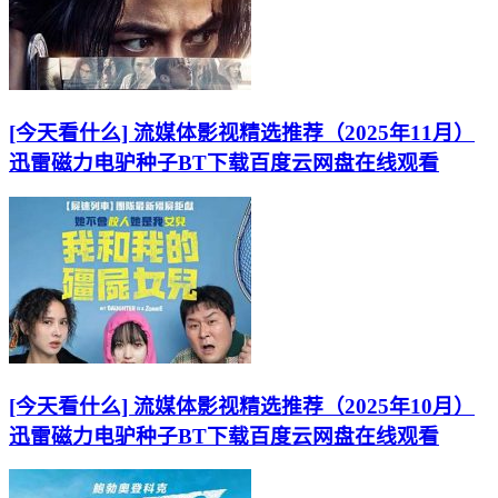
[今天看什么] 流媒体影视精选推荐（2025年11月）
迅雷磁力电驴种子BT下载百度云网盘在线观看
[今天看什么] 流媒体影视精选推荐（2025年10月）
迅雷磁力电驴种子BT下载百度云网盘在线观看