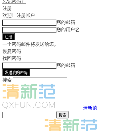
忘记密码？
注册
欢迎！
注册帐户
您的邮箱
您的用户名
一个密码邮件将发送给您。
恢复密码
找回密码
您的邮箱
搜索
清新范