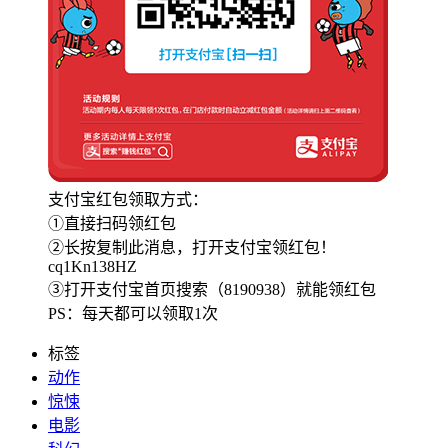
支付宝红包领取方式：
①直接扫码领红包
②长按复制此消息，打开支付宝领红包！
cq1Kn138HZ
③打开支付宝首页搜索（8190938）就能领红包
PS：每天都可以领取1次
标签
动作
惊悚
电影