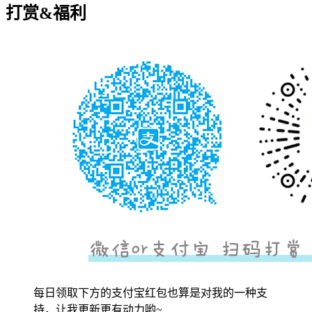
打赏&福利
每日领取下方的支付宝红包也算是对我的一种支
持，让我更新更有动力哟~