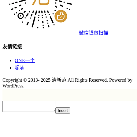
微信钱包扫描
友情链接
ONE一个
呢喃
Copyright © 2013- 2025 清新范 All Rights Reserved. Powered by
WordPress.
Insert