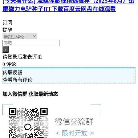
[今天看什么] 流媒体影视精选推荐（2025年8月）迅
雷磁力电驴种子BT下载百度云网盘在线观看
订阅
提醒
请登录后发表评论
0
评论
内联反馈
查看所有评论
加入微信群 获取最新动态