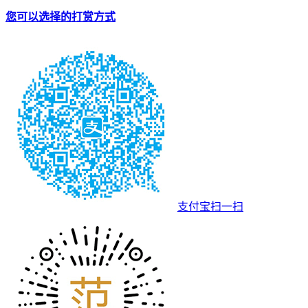
您可以选择的打赏方式
支付宝扫一扫