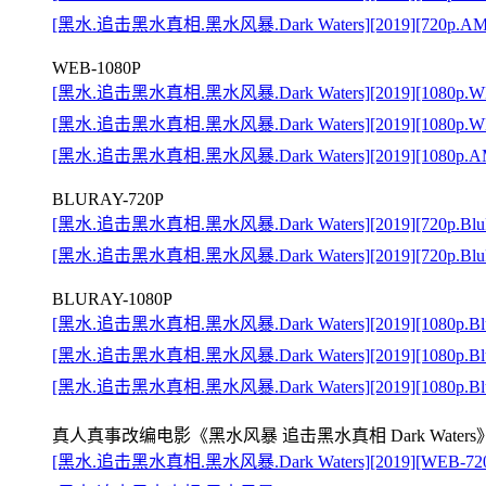
[黑水.追击黑水真相.黑水风暴.Dark Waters][2019][720p.
WEB-1080P
[黑水.追击黑水真相.黑水风暴.Dark Waters][2019][1080p.W
[黑水.追击黑水真相.黑水风暴.Dark Waters][2019][1080p.W
[黑水.追击黑水真相.黑水风暴.Dark Waters][2019][1080p
BLURAY-720P
[黑水.追击黑水真相.黑水风暴.Dark Waters][2019][720p.Blu
[黑水.追击黑水真相.黑水风暴.Dark Waters][2019][720p.
BLURAY-1080P
[黑水.追击黑水真相.黑水风暴.Dark Waters][2019][1080p.Bl
[黑水.追击黑水真相.黑水风暴.Dark Waters][2019][1080p.
[黑水.追击黑水真相.黑水风暴.Dark Waters][2019][1080p.B
真人真事改编电影《黑水风暴 追击黑水真相 Dark Water
[黑水.追击黑水真相.黑水风暴.Dark Waters][2019][WEB-