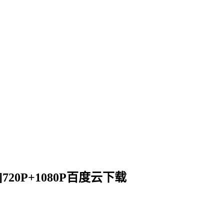
]720P+1080P百度云下载