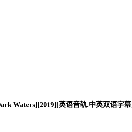
 Waters][2019][英语音轨.中英双语字幕