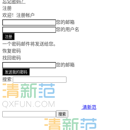
忘记密码？
注册
欢迎！
注册帐户
您的邮箱
您的用户名
一个密码邮件将发送给您。
恢复密码
找回密码
您的邮箱
搜索
清新范